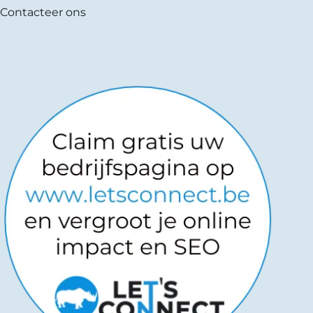
Contacteer ons