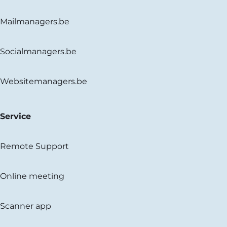
Mailmanagers.be
Socialmanagers.be
Websitemanagers.be
Service
Remote Support
Online meeting
Scanner app