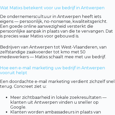
Wat Matixs betekent voor uw bedrijf in Antwerpen
De ondernemerscultuur in Antwerpen heeft iets
eigens — persoonlijk, no-nonsense, kwaliteitsgericht.
Een goede online aanwezigheid versterkt die
persoonlijke aanpak in plaats van die te vervangen. Dat
is precies waar Matixs voor gebouwd is.
Bedrijven van Antwerpen tot West-Vlaanderen, van
zelfstandige zaakvoerder tot kmo met 50
medewerkers — Matixs schaalt mee met uw bedrijf.
Hoe een e-mail marketing uw bedrijf in Antwerpen
vooruit helpt
Een doordachte e-mail marketing verdient zichzelf snel
terug. Concreet ziet u:
Meer zichtbaarheid in lokale zoekresultaten —
klanten uit Antwerpen vinden u sneller op
Google.
Klanten worden ambassadeurs in plaats van