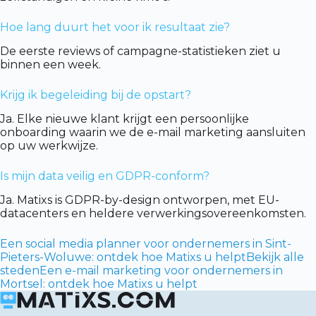
Hoe lang duurt het voor ik resultaat zie?
De eerste reviews of campagne-statistieken ziet u
binnen een week.
Krijg ik begeleiding bij de opstart?
Ja. Elke nieuwe klant krijgt een persoonlijke
onboarding waarin we de e-mail marketing aansluiten
op uw werkwijze.
Is mijn data veilig en GDPR-conform?
Ja. Matixs is GDPR-by-design ontworpen, met EU-
datacenters en heldere verwerkingsovereenkomsten.
Een social media planner voor ondernemers in Sint-
Pieters-Woluwe: ontdek hoe Matixs u helpt
Bekijk alle
steden
Een e-mail marketing voor ondernemers in
Mortsel: ontdek hoe Matixs u helpt