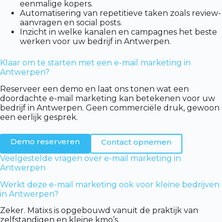
eenmalige kopers.
Automatisering van repetitieve taken zoals review-
aanvragen en social posts.
Inzicht in welke kanalen en campagnes het beste
werken voor uw bedrijf in Antwerpen.
Klaar om te starten met een e-mail marketing in
Antwerpen?
Reserveer een demo en laat ons tonen wat een
doordachte e-mail marketing kan betekenen voor uw
bedrijf in Antwerpen. Geen commerciële druk, gewoon
een eerlijk gesprek.
Demo reserveren
Contact opnemen
Veelgestelde vragen over e-mail marketing in
Antwerpen
Werkt deze e-mail marketing ook voor kleine bedrijven
in Antwerpen?
Zeker. Matixs is opgebouwd vanuit de praktijk van
zelfstandigen en kleine kmo’s.