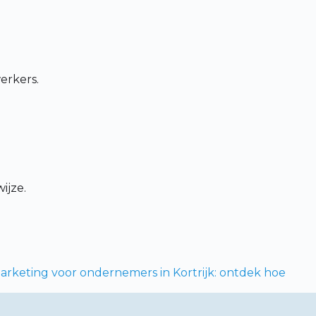
erkers.
ijze.
arketing voor ondernemers in Kortrijk: ontdek hoe