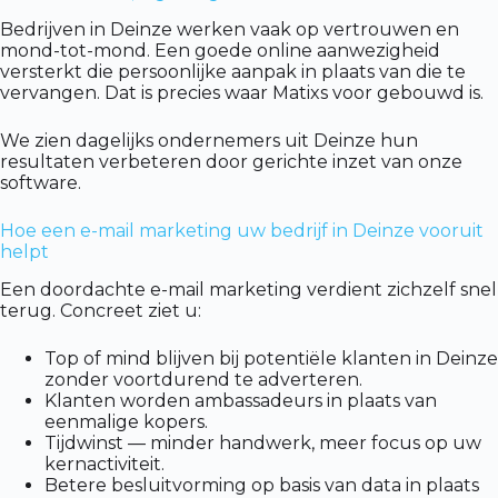
Bedrijven in Deinze werken vaak op vertrouwen en
mond-tot-mond. Een goede online aanwezigheid
versterkt die persoonlijke aanpak in plaats van die te
vervangen. Dat is precies waar Matixs voor gebouwd is.
We zien dagelijks ondernemers uit Deinze hun
resultaten verbeteren door gerichte inzet van onze
software.
Hoe een e-mail marketing uw bedrijf in Deinze vooruit
helpt
Een doordachte e-mail marketing verdient zichzelf snel
terug. Concreet ziet u:
Top of mind blijven bij potentiële klanten in Deinze
zonder voortdurend te adverteren.
Klanten worden ambassadeurs in plaats van
eenmalige kopers.
Tijdwinst — minder handwerk, meer focus op uw
kernactiviteit.
Betere besluitvorming op basis van data in plaats