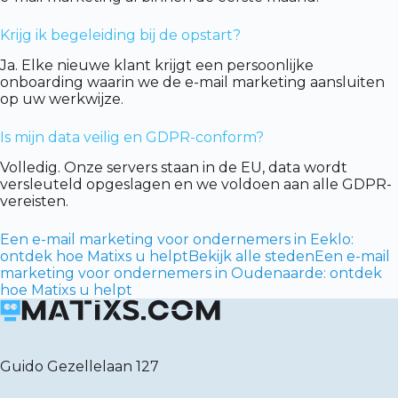
Krijg ik begeleiding bij de opstart?
Ja. Elke nieuwe klant krijgt een persoonlijke
onboarding waarin we de e-mail marketing aansluiten
op uw werkwijze.
Is mijn data veilig en GDPR-conform?
Volledig. Onze servers staan in de EU, data wordt
versleuteld opgeslagen en we voldoen aan alle GDPR-
vereisten.
Een e-mail marketing voor ondernemers in Eeklo:
ontdek hoe Matixs u helpt
Bekijk alle steden
Een e-mail
marketing voor ondernemers in Oudenaarde: ontdek
hoe Matixs u helpt
Guido Gezellelaan 127