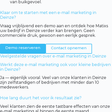
van buikgevoel.
Klaar om te starten met een e-mail marketing in
Deinze?
Vraag vrijblijvend een demo aan en ontdek hoe Matixs
uw bedrijf in Deinze verder kan brengen. Geen
commerciële druk, gewoon een eerlijk gesprek.
Demo reserveren
Contact opnemen
Veelgestelde vragen over e-mail marketing in Deinze
Werkt deze e-mail marketing ook voor kleine bedrijven
in Deinze?
Ja — eigenlijk vooral. Veel van onze klanten in Deinze
zijn zelfstandigen of bedrijven met minder dan 10
medewerkers.
Hoe lang duurt het voor ik resultaat zie?
Veel klanten zien de eerste tastbare effecten van onze
e-mail marketing al binnen de eerste maand.