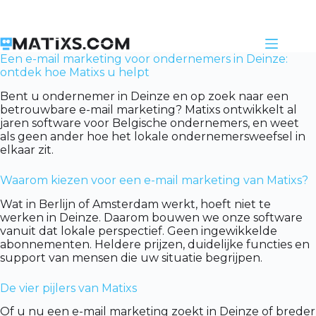
Skip
to
content
Een e-mail marketing voor ondernemers in Deinze:
ontdek hoe Matixs u helpt
Bent u ondernemer in Deinze en op zoek naar een
betrouwbare e-mail marketing? Matixs ontwikkelt al
jaren software voor Belgische ondernemers, en weet
als geen ander hoe het lokale ondernemersweefsel in
elkaar zit.
Waarom kiezen voor een e-mail marketing van Matixs?
Wat in Berlijn of Amsterdam werkt, hoeft niet te
werken in Deinze. Daarom bouwen we onze software
vanuit dat lokale perspectief. Geen ingewikkelde
abonnementen. Heldere prijzen, duidelijke functies en
support van mensen die uw situatie begrijpen.
De vier pijlers van Matixs
Of u nu een e-mail marketing zoekt in Deinze of breder