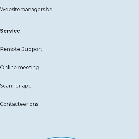
Websitemanagers.be
Service
Remote Support
Online meeting
Scanner app
Contacteer ons