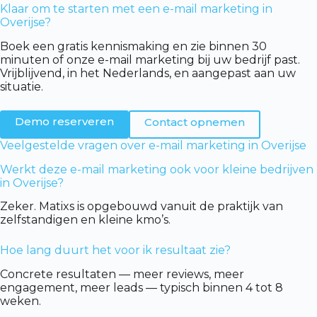
Klaar om te starten met een e-mail marketing in
Overijse?
Boek een gratis kennismaking en zie binnen 30
minuten of onze e-mail marketing bij uw bedrijf past.
Vrijblijvend, in het Nederlands, en aangepast aan uw
situatie.
Demo reserveren
Contact opnemen
Veelgestelde vragen over e-mail marketing in Overijse
Werkt deze e-mail marketing ook voor kleine bedrijven
in Overijse?
Zeker. Matixs is opgebouwd vanuit de praktijk van
zelfstandigen en kleine kmo’s.
Hoe lang duurt het voor ik resultaat zie?
Concrete resultaten — meer reviews, meer
engagement, meer leads — typisch binnen 4 tot 8
weken.