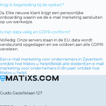
Krijg ik begeleiding bij de opstart?
Ja. Elke nieuwe klant krijgt een persoonlijke
onboarding waarin we de e-mail marketing aansluiten
op uw werkwijze.
Is mijn data veilig en GDPR-conform?
Volledig. Onze servers staan in de EU, data wordt
versleuteld opgeslagen en we voldoen aan alle GDPR-
vereisten.
Een e-mail marketing voor ondernemers in Zaventem:
ontdek hoe Matixs u helpt
Bekijk alle steden
Een e-mail
marketing voor ondernemers in Brussel: ontdek hoe
Matixs u helpt
Guido Gezellelaan 127