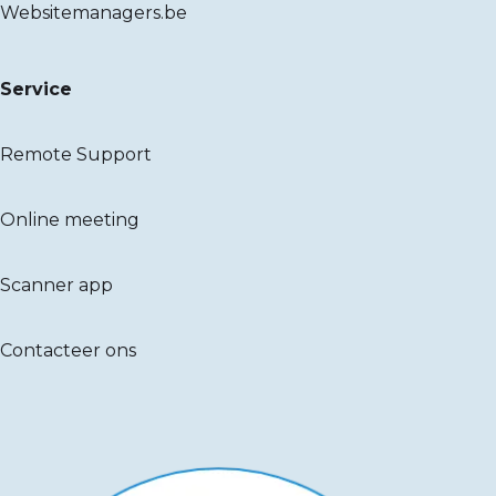
Websitemanagers.be
Service
Remote Support
Online meeting
Scanner app
Contacteer ons