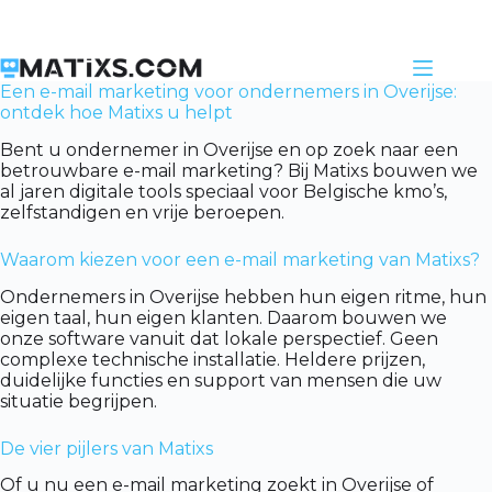
Skip
to
content
Een e-mail marketing voor ondernemers in Overijse:
ontdek hoe Matixs u helpt
Bent u ondernemer in Overijse en op zoek naar een
betrouwbare e-mail marketing? Bij Matixs bouwen we
al jaren digitale tools speciaal voor Belgische kmo’s,
zelfstandigen en vrije beroepen.
Waarom kiezen voor een e-mail marketing van Matixs?
Ondernemers in Overijse hebben hun eigen ritme, hun
eigen taal, hun eigen klanten. Daarom bouwen we
onze software vanuit dat lokale perspectief. Geen
complexe technische installatie. Heldere prijzen,
duidelijke functies en support van mensen die uw
situatie begrijpen.
De vier pijlers van Matixs
Of u nu een e-mail marketing zoekt in Overijse of