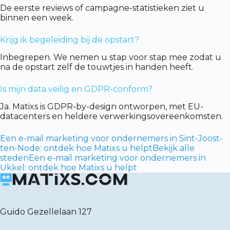
De eerste reviews of campagne-statistieken ziet u
binnen een week.
Krijg ik begeleiding bij de opstart?
Inbegrepen. We nemen u stap voor stap mee zodat u
na de opstart zelf de touwtjes in handen heeft.
Is mijn data veilig en GDPR-conform?
Ja. Matixs is GDPR-by-design ontworpen, met EU-
datacenters en heldere verwerkingsovereenkomsten.
Een e-mail marketing voor ondernemers in Sint-Joost-
ten-Node: ontdek hoe Matixs u helpt
Bekijk alle
steden
Een e-mail marketing voor ondernemers in
Ukkel: ontdek hoe Matixs u helpt
Guido Gezellelaan 127