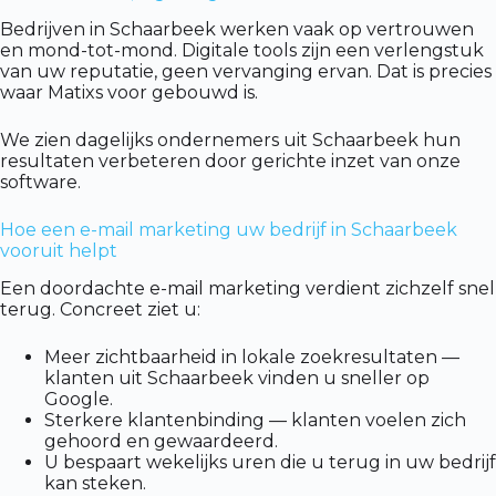
Bedrijven in Schaarbeek werken vaak op vertrouwen
en mond-tot-mond. Digitale tools zijn een verlengstuk
van uw reputatie, geen vervanging ervan. Dat is precies
waar Matixs voor gebouwd is.
We zien dagelijks ondernemers uit Schaarbeek hun
resultaten verbeteren door gerichte inzet van onze
software.
Hoe een e-mail marketing uw bedrijf in Schaarbeek
vooruit helpt
Een doordachte e-mail marketing verdient zichzelf snel
terug. Concreet ziet u:
Meer zichtbaarheid in lokale zoekresultaten —
klanten uit Schaarbeek vinden u sneller op
Google.
Sterkere klantenbinding — klanten voelen zich
gehoord en gewaardeerd.
U bespaart wekelijks uren die u terug in uw bedrijf
kan steken.