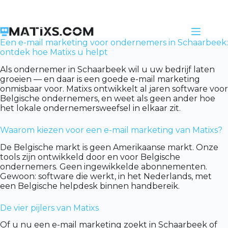
Skip
to
content
Een e-mail marketing voor ondernemers in Schaarbeek:
ontdek hoe Matixs u helpt
Als ondernemer in Schaarbeek wil u uw bedrijf laten
groeien — en daar is een goede e-mail marketing
onmisbaar voor. Matixs ontwikkelt al jaren software voor
Belgische ondernemers, en weet als geen ander hoe
het lokale ondernemersweefsel in elkaar zit.
Waarom kiezen voor een e-mail marketing van Matixs?
De Belgische markt is geen Amerikaanse markt. Onze
tools zijn ontwikkeld door en voor Belgische
ondernemers. Geen ingewikkelde abonnementen.
Gewoon: software die werkt, in het Nederlands, met
een Belgische helpdesk binnen handbereik.
De vier pijlers van Matixs
Of u nu een e-mail marketing zoekt in Schaarbeek of