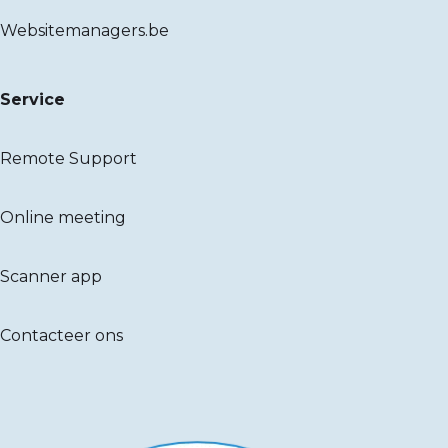
Websitemanagers.be
Service
Remote Support
Online meeting
Scanner app
Contacteer ons