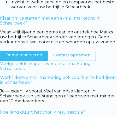
Inzicht in welke kanalen en campagnes het beste
werken voor uw bedrijf in Schaarbeek.
Klaar om te starten met een e-mail marketing in
Schaarbeek?
Vraag vrijblijvend een demo aan en ontdek hoe Matixs
uw bedrijf in Schaarbeek verder kan brengen. Geen
verkooppraat, wel concrete antwoorden op uw vragen.
Demo reserveren
Contact opnemen
Veelgestelde vragen over e-mail marketing in
Schaarbeek
Werkt deze e-mail marketing ook voor kleine bedrijven
in Schaarbeek?
Ja — eigenlijk vooral. Veel van onze klanten in
Schaarbeek zijn zelfstandigen of bedrijven met minder
dan 10 medewerkers.
Hoe lang duurt het voor ik resultaat zie?