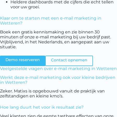
Heldere dashboards met de cijfers die echt tellen
voor uw groei.
Klaar om te starten met een e-mail marketing in
Wetteren?
Boek een gratis kennismaking en zie binnen 30
minuten of onze e-mail marketing bij uw bedrijf past.
Vrijblijvend, in het Nederlands, en aangepast aan uw
situatie.
Demo reserveren
Contact opnemen
Veelgestelde vragen over e-mail marketing in Wetteren
Werkt deze e-mail marketing ook voor kleine bedrijven
in Wetteren?
Zeker. Matixs is opgebouwd vanuit de praktijk van
zelfstandigen en kleine kmo’s.
Hoe lang duurt het voor ik resultaat zie?
Veel klanten zien de eerste tastbare effecten van onze