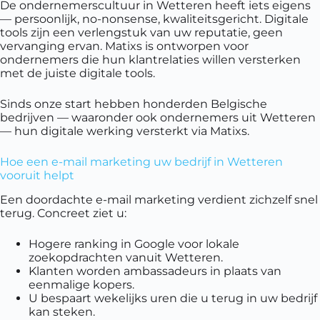
De ondernemerscultuur in Wetteren heeft iets eigens
— persoonlijk, no-nonsense, kwaliteitsgericht. Digitale
tools zijn een verlengstuk van uw reputatie, geen
vervanging ervan. Matixs is ontworpen voor
ondernemers die hun klantrelaties willen versterken
met de juiste digitale tools.
Sinds onze start hebben honderden Belgische
bedrijven — waaronder ook ondernemers uit Wetteren
— hun digitale werking versterkt via Matixs.
Hoe een e-mail marketing uw bedrijf in Wetteren
vooruit helpt
Een doordachte e-mail marketing verdient zichzelf snel
terug. Concreet ziet u:
Hogere ranking in Google voor lokale
zoekopdrachten vanuit Wetteren.
Klanten worden ambassadeurs in plaats van
eenmalige kopers.
U bespaart wekelijks uren die u terug in uw bedrijf
kan steken.