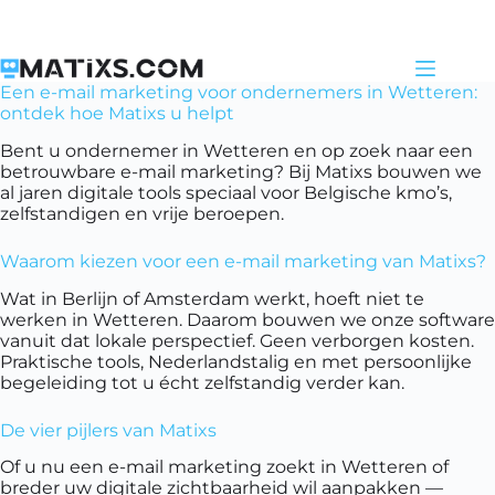
Skip
to
content
Een e-mail marketing voor ondernemers in Wetteren:
ontdek hoe Matixs u helpt
Bent u ondernemer in Wetteren en op zoek naar een
betrouwbare e-mail marketing? Bij Matixs bouwen we
al jaren digitale tools speciaal voor Belgische kmo’s,
zelfstandigen en vrije beroepen.
Waarom kiezen voor een e-mail marketing van Matixs?
Wat in Berlijn of Amsterdam werkt, hoeft niet te
werken in Wetteren. Daarom bouwen we onze software
vanuit dat lokale perspectief. Geen verborgen kosten.
Praktische tools, Nederlandstalig en met persoonlijke
begeleiding tot u écht zelfstandig verder kan.
De vier pijlers van Matixs
Of u nu een e-mail marketing zoekt in Wetteren of
breder uw digitale zichtbaarheid wil aanpakken —