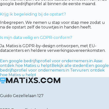
google bedrijfsprofiel al binnen de eerste maand.
Krijg ik begeleiding bij de opstart?
Inbegrepen. We nemen u stap voor stap mee zodat u
na de opstart zelf de touwtjes in handen heeft.
Is mijn data veilig en GDPR-conform?
Ja. Matixs is GDPR-by-design ontworpen, met EU-
datacenters en heldere verwerkingsovereenkomsten.
Een google bedrijfsprofiel voor ondernemers in Asse:
ontdek hoe Matixs u helpt
Bekijk alle steden
Een google
bedrijfsprofiel voor ondernemers in Tervuren: ontdek
hoe Matixs u helpt
Guido Gezellelaan 127