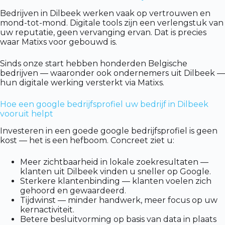
Bedrijven in Dilbeek werken vaak op vertrouwen en
mond-tot-mond. Digitale tools zijn een verlengstuk van
uw reputatie, geen vervanging ervan. Dat is precies
waar Matixs voor gebouwd is.
Sinds onze start hebben honderden Belgische
bedrijven — waaronder ook ondernemers uit Dilbeek —
hun digitale werking versterkt via Matixs.
Hoe een google bedrijfsprofiel uw bedrijf in Dilbeek
vooruit helpt
Investeren in een goede google bedrijfsprofiel is geen
kost — het is een hefboom. Concreet ziet u:
Meer zichtbaarheid in lokale zoekresultaten —
klanten uit Dilbeek vinden u sneller op Google.
Sterkere klantenbinding — klanten voelen zich
gehoord en gewaardeerd.
Tijdwinst — minder handwerk, meer focus op uw
kernactiviteit.
Betere besluitvorming op basis van data in plaats