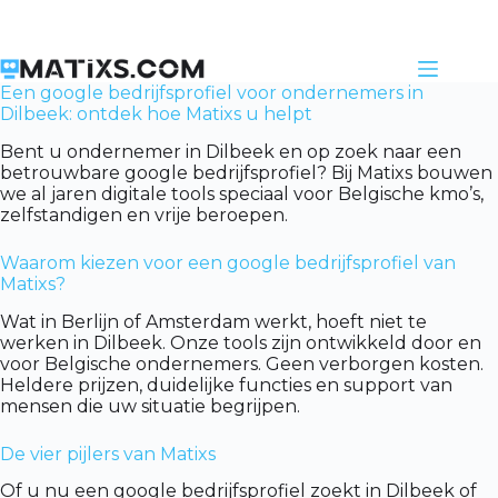
Skip
to
content
Een google bedrijfsprofiel voor ondernemers in
Dilbeek: ontdek hoe Matixs u helpt
Bent u ondernemer in Dilbeek en op zoek naar een
betrouwbare google bedrijfsprofiel? Bij Matixs bouwen
we al jaren digitale tools speciaal voor Belgische kmo’s,
zelfstandigen en vrije beroepen.
Waarom kiezen voor een google bedrijfsprofiel van
Matixs?
Wat in Berlijn of Amsterdam werkt, hoeft niet te
werken in Dilbeek. Onze tools zijn ontwikkeld door en
voor Belgische ondernemers. Geen verborgen kosten.
Heldere prijzen, duidelijke functies en support van
mensen die uw situatie begrijpen.
De vier pijlers van Matixs
Of u nu een google bedrijfsprofiel zoekt in Dilbeek of