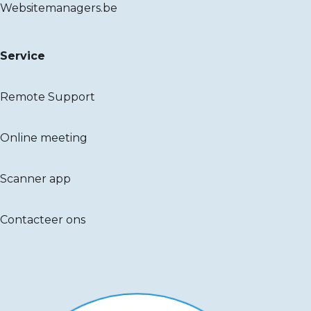
Websitemanagers.be
Service
Remote Support
Online meeting
Scanner app
Contacteer ons