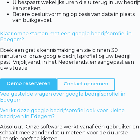
U bespaart wekelijks uren die u terug in uw bedrijf
kan steken.
Betere besluitvorming op basis van data in plaats
van buikgevoel.
Klaar om te starten met een google bedrijfsprofiel in
Edegem?
Boek een gratis kennismaking en zie binnen 30
minuten of onze google bedrijfsprofiel bij uw bedrijf
past. Vrijblijvend, in het Nederlands, en aangepast aan
uw situatie.
Demo reserveren
Contact opnemen
Veelgestelde vragen over google bedrijfsprofiel in
Edegem
Werkt deze google bedrijfsprofiel ook voor kleine
bedrijven in Edegem?
Absoluut. Onze software werkt vanaf één gebruiker en
schaalt mee zonder dat u meteen voor de duurste
licentie hoeft te kiezen.