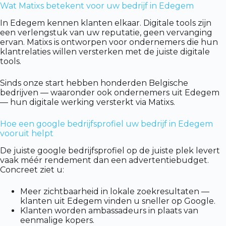
Wat Matixs betekent voor uw bedrijf in Edegem
In Edegem kennen klanten elkaar. Digitale tools zijn
een verlengstuk van uw reputatie, geen vervanging
ervan. Matixs is ontworpen voor ondernemers die hun
klantrelaties willen versterken met de juiste digitale
tools.
Sinds onze start hebben honderden Belgische
bedrijven — waaronder ook ondernemers uit Edegem
— hun digitale werking versterkt via Matixs.
Hoe een google bedrijfsprofiel uw bedrijf in Edegem
vooruit helpt
De juiste google bedrijfsprofiel op de juiste plek levert
vaak méér rendement dan een advertentiebudget.
Concreet ziet u:
Meer zichtbaarheid in lokale zoekresultaten —
klanten uit Edegem vinden u sneller op Google.
Klanten worden ambassadeurs in plaats van
eenmalige kopers.