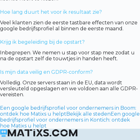
Hoe lang duurt het voor ik resultaat zie?
Veel klanten zien de eerste tastbare effecten van onze
google bedrijfsprofiel al binnen de eerste maand.
Krijg ik begeleiding bij de opstart?
Inbegrepen. We nemen u stap voor stap mee zodat u
na de opstart zelf de touwtjes in handen heeft.
Is mijn data veilig en GDPR-conform?
Volledig. Onze servers staan in de EU, data wordt
versleuteld opgeslagen en we voldoen aan alle GDPR-
vereisten.
Een google bedrijfsprofiel voor ondernemers in Boom:
ontdek hoe Matixs u helpt
Bekijk alle steden
Een google
bedrijfsprofiel voor ondernemers in Kontich: ontdek
hoe Matixs u helpt