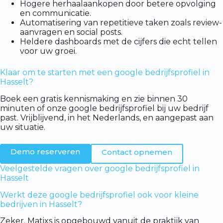
Hogere herhaalaankopen door betere opvolging
en communicatie.
Automatisering van repetitieve taken zoals review-
aanvragen en social posts.
Heldere dashboards met de cijfers die echt tellen
voor uw groei.
Klaar om te starten met een google bedrijfsprofiel in
Hasselt?
Boek een gratis kennismaking en zie binnen 30
minuten of onze google bedrijfsprofiel bij uw bedrijf
past. Vrijblijvend, in het Nederlands, en aangepast aan
uw situatie.
Demo reserveren
Contact opnemen
Veelgestelde vragen over google bedrijfsprofiel in
Hasselt
Werkt deze google bedrijfsprofiel ook voor kleine
bedrijven in Hasselt?
Zeker. Matixs is opgebouwd vanuit de praktijk van