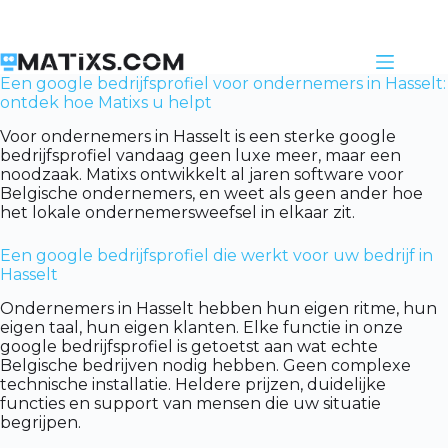
Skip
to
content
Een google bedrijfsprofiel voor ondernemers in Hasselt:
ontdek hoe Matixs u helpt
Voor ondernemers in Hasselt is een sterke google
bedrijfsprofiel vandaag geen luxe meer, maar een
noodzaak. Matixs ontwikkelt al jaren software voor
Belgische ondernemers, en weet als geen ander hoe
het lokale ondernemersweefsel in elkaar zit.
Een google bedrijfsprofiel die werkt voor uw bedrijf in
Hasselt
Ondernemers in Hasselt hebben hun eigen ritme, hun
eigen taal, hun eigen klanten. Elke functie in onze
google bedrijfsprofiel is getoetst aan wat echte
Belgische bedrijven nodig hebben. Geen complexe
technische installatie. Heldere prijzen, duidelijke
functies en support van mensen die uw situatie
begrijpen.