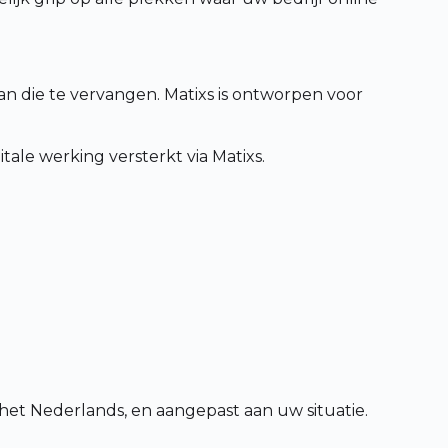
an die te vervangen. Matixs is ontworpen voor
le werking versterkt via Matixs.
 het Nederlands, en aangepast aan uw situatie.