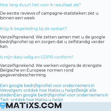
Hoe lang duurt het voor ik resultaat zie?
De eerste reviews of campagne-statistieken ziet u
binnen een week.
Krijg ik begeleiding bij de opstart?
Vanzelfsprekend. We zetten samen met u de google
bedrijfsprofiel op en zorgen dat u zelfstandig verder
kan.
Is mijn data veilig en GDPR-conform?
Vanzelfsprekend. We werken volgens de strengste
Belgische en Europese normen rond
gegevensbescherming.
Een google bedrijfsprofiel voor ondernemers in
Wevelgem: ontdek hoe Matixs u helpt
Bekijk alle
steden
Een google bedrijfsprofiel voor ondernemers in
Tielt: ontdek hoe Matixs u helpt