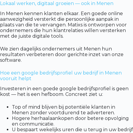
Lokaal werken, digitaal groeien — ook in Menen
In Menen kennen klanten elkaar. Een goede online
aanwezigheid versterkt die persoonlijke aanpak in
plaats van die te vervangen. Matixs is ontworpen voor
ondernemers die hun klantrelaties willen versterken
met de juiste digitale tools.
We zien dagelijks ondernemers uit Menen hun
resultaten verbeteren door gerichte inzet van onze
software.
Hoe een google bedrijfsprofiel uw bedrijf in Menen
vooruit helpt
Investeren in een goede google bedrijfsprofiel is geen
kost — het is een hefboom. Concreet ziet u:
Top of mind blijven bij potentiële klanten in
Menen zonder voortdurend te adverteren.
Hogere herhaalaankopen door betere opvolging
en communicatie.
U bespaart wekelijks uren die u terug in uw bedrijf