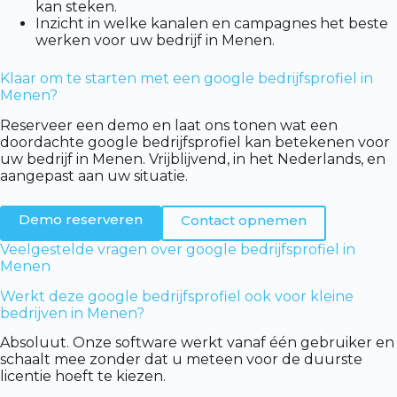
kan steken.
Inzicht in welke kanalen en campagnes het beste
werken voor uw bedrijf in Menen.
Klaar om te starten met een google bedrijfsprofiel in
Menen?
Reserveer een demo en laat ons tonen wat een
doordachte google bedrijfsprofiel kan betekenen voor
uw bedrijf in Menen. Vrijblijvend, in het Nederlands, en
aangepast aan uw situatie.
Demo reserveren
Contact opnemen
Veelgestelde vragen over google bedrijfsprofiel in
Menen
Werkt deze google bedrijfsprofiel ook voor kleine
bedrijven in Menen?
Absoluut. Onze software werkt vanaf één gebruiker en
schaalt mee zonder dat u meteen voor de duurste
licentie hoeft te kiezen.