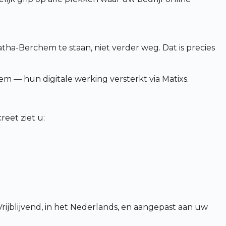
tha-Berchem te staan, niet verder weg. Dat is precies
 — hun digitale werking versterkt via Matixs.
eet ziet u:
rijblijvend, in het Nederlands, en aangepast aan uw