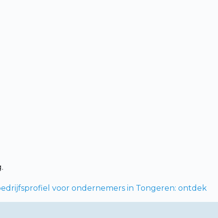
.
edrijfsprofiel voor ondernemers in Tongeren: ontdek