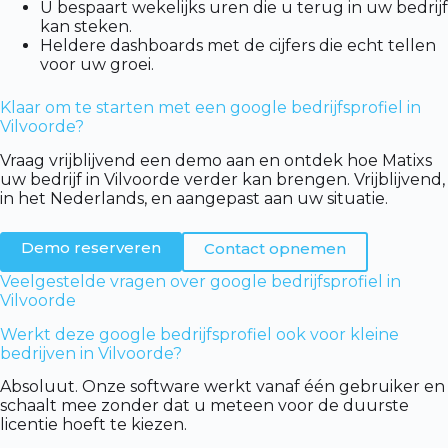
U bespaart wekelijks uren die u terug in uw bedrijf
kan steken.
Heldere dashboards met de cijfers die echt tellen
voor uw groei.
Klaar om te starten met een google bedrijfsprofiel in
Vilvoorde?
Vraag vrijblijvend een demo aan en ontdek hoe Matixs
uw bedrijf in Vilvoorde verder kan brengen. Vrijblijvend,
in het Nederlands, en aangepast aan uw situatie.
Demo reserveren
Contact opnemen
Veelgestelde vragen over google bedrijfsprofiel in
Vilvoorde
Werkt deze google bedrijfsprofiel ook voor kleine
bedrijven in Vilvoorde?
Absoluut. Onze software werkt vanaf één gebruiker en
schaalt mee zonder dat u meteen voor de duurste
licentie hoeft te kiezen.