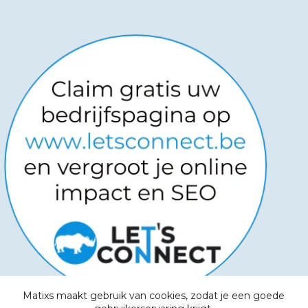
Matixs maakt gebruik van cookies, zodat je een goede
Copyright © 2026
-
Powered by