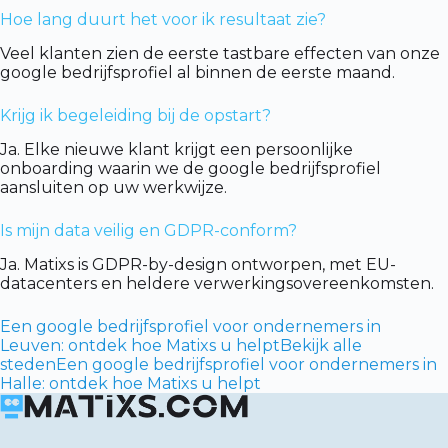
Hoe lang duurt het voor ik resultaat zie?
Veel klanten zien de eerste tastbare effecten van onze
google bedrijfsprofiel al binnen de eerste maand.
Krijg ik begeleiding bij de opstart?
Ja. Elke nieuwe klant krijgt een persoonlijke
onboarding waarin we de google bedrijfsprofiel
aansluiten op uw werkwijze.
Is mijn data veilig en GDPR-conform?
Ja. Matixs is GDPR-by-design ontworpen, met EU-
datacenters en heldere verwerkingsovereenkomsten.
Een google bedrijfsprofiel voor ondernemers in
Leuven: ontdek hoe Matixs u helpt
Bekijk alle
steden
Een google bedrijfsprofiel voor ondernemers in
Halle: ontdek hoe Matixs u helpt