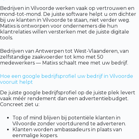
Bedrijven in Vilvoorde werken vaak op vertrouwen en
mond-tot-mond. De juiste software helpt u om dichter
bij uw klanten in Vilvoorde te staan, niet verder weg.
Matixs is ontworpen voor ondernemers die hun
klantrelaties willen versterken met de juiste digitale
tools.
Bedrijven van Antwerpen tot West-Vlaanderen, van
zelfstandige zaakvoerder tot kmo met 50
medewerkers — Matixs schaalt mee met uw bedrijf.
Hoe een google bedrijfsprofiel uw bedrijf in Vilvoorde
vooruit helpt
De juiste google bedrijfsprofiel op de juiste plek levert
vaak méér rendement dan een advertentiebudget.
Concreet ziet u:
Top of mind blijven bij potentiële klanten in
Vilvoorde zonder voortdurend te adverteren.
Klanten worden ambassadeurs in plaats van
eenmalige kopers.