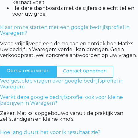
kernactiviteit.
Heldere dashboards met de cijfers die echt tellen
voor uw groei.
Klaar om te starten met een google bedrijfsprofiel in
Waregem?
Vraag vrijblijvend een demo aan en ontdek hoe Matixs
uw bedrijf in Waregem verder kan brengen. Geen
verkooppraat, wel concrete antwoorden op uw vragen.
Demo reserveren
Contact opnemen
Veelgestelde vragen over google bedrijfsprofiel in
Waregem
Werkt deze google bedrijfsprofiel ook voor kleine
bedrijven in Waregem?
Zeker. Matixs is opgebouwd vanuit de praktijk van
zelfstandigen en kleine kmo’s.
Hoe lang duurt het voor ik resultaat zie?