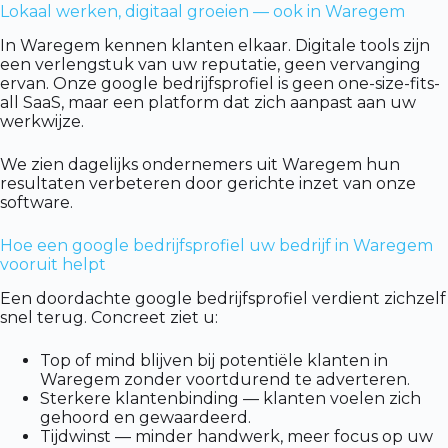
Lokaal werken, digitaal groeien — ook in Waregem
In Waregem kennen klanten elkaar. Digitale tools zijn
een verlengstuk van uw reputatie, geen vervanging
ervan. Onze google bedrijfsprofiel is geen one-size-fits-
all SaaS, maar een platform dat zich aanpast aan uw
werkwijze.
We zien dagelijks ondernemers uit Waregem hun
resultaten verbeteren door gerichte inzet van onze
software.
Hoe een google bedrijfsprofiel uw bedrijf in Waregem
vooruit helpt
Een doordachte google bedrijfsprofiel verdient zichzelf
snel terug. Concreet ziet u:
Top of mind blijven bij potentiële klanten in
Waregem zonder voortdurend te adverteren.
Sterkere klantenbinding — klanten voelen zich
gehoord en gewaardeerd.
Tijdwinst — minder handwerk, meer focus op uw