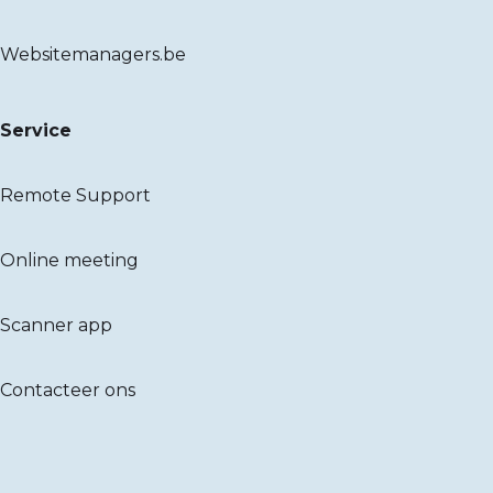
Websitemanagers.be
Service
Remote Support
Online meeting
Scanner app
Contacteer ons