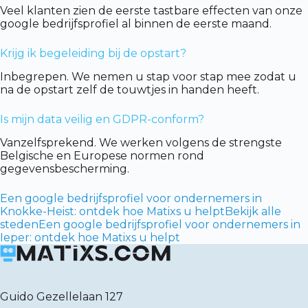
Veel klanten zien de eerste tastbare effecten van onze
google bedrijfsprofiel al binnen de eerste maand.
Krijg ik begeleiding bij de opstart?
Inbegrepen. We nemen u stap voor stap mee zodat u
na de opstart zelf de touwtjes in handen heeft.
Is mijn data veilig en GDPR-conform?
Vanzelfsprekend. We werken volgens de strengste
Belgische en Europese normen rond
gegevensbescherming.
Een google bedrijfsprofiel voor ondernemers in
Knokke-Heist: ontdek hoe Matixs u helpt
Bekijk alle
steden
Een google bedrijfsprofiel voor ondernemers in
Ieper: ontdek hoe Matixs u helpt
Guido Gezellelaan 127