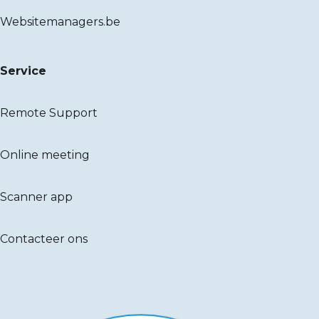
Websitemanagers.be
Service
Remote Support
Online meeting
Scanner app
Contacteer ons