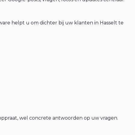
ware helpt u om dichter bij uw klanten in Hasselt te
ooppraat, wel concrete antwoorden op uw vragen.