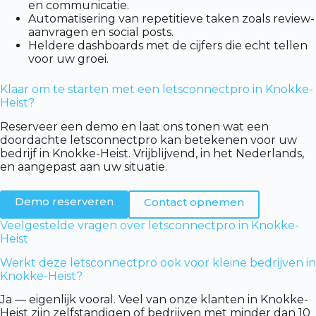
en communicatie.
Automatisering van repetitieve taken zoals review-
aanvragen en social posts.
Heldere dashboards met de cijfers die echt tellen
voor uw groei.
Klaar om te starten met een letsconnectpro in Knokke-
Heist?
Reserveer een demo en laat ons tonen wat een
doordachte letsconnectpro kan betekenen voor uw
bedrijf in Knokke-Heist. Vrijblijvend, in het Nederlands,
en aangepast aan uw situatie.
Demo reserveren
Contact opnemen
Veelgestelde vragen over letsconnectpro in Knokke-
Heist
Werkt deze letsconnectpro ook voor kleine bedrijven in
Knokke-Heist?
Ja — eigenlijk vooral. Veel van onze klanten in Knokke-
Heist zijn zelfstandigen of bedrijven met minder dan 10