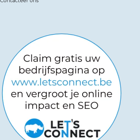
Contacteer ons