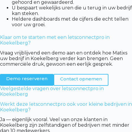
gehoord en gewaardeerd.
U bespaart wekelijks uren die u terug in uw bedrijf
kan steken.
Heldere dashboards met de cijfers die echt tellen
voor uw groei.
Klaar om te starten met een letsconnectpro in
Koekelberg?
Vraag vrijblijvend een demo aan en ontdek hoe Matixs
uw bedrijf in Koekelberg verder kan brengen. Geen
commerciële druk, gewoon een eerlijk gesprek.
Demo reserveren
Contact opnemen
Veelgestelde vragen over letsconnectpro in
Koekelberg
Werkt deze letsconnectpro ook voor kleine bedrijven in
Koekelberg?
Ja — eigenlijk vooral. Veel van onze klanten in
Koekelberg zijn zelfstandigen of bedrijven met minder
dan 10 medewerkers.