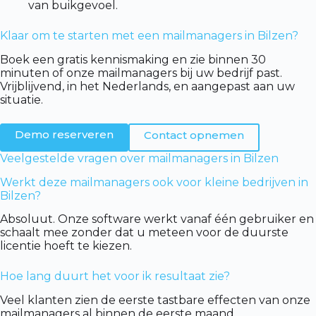
van buikgevoel.
Klaar om te starten met een mailmanagers in Bilzen?
Boek een gratis kennismaking en zie binnen 30
minuten of onze mailmanagers bij uw bedrijf past.
Vrijblijvend, in het Nederlands, en aangepast aan uw
situatie.
Demo reserveren
Contact opnemen
Veelgestelde vragen over mailmanagers in Bilzen
Werkt deze mailmanagers ook voor kleine bedrijven in
Bilzen?
Absoluut. Onze software werkt vanaf één gebruiker en
schaalt mee zonder dat u meteen voor de duurste
licentie hoeft te kiezen.
Hoe lang duurt het voor ik resultaat zie?
Veel klanten zien de eerste tastbare effecten van onze
mailmanagers al binnen de eerste maand.