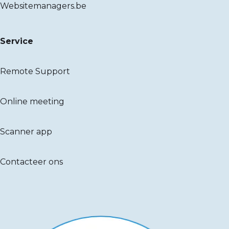
Websitemanagers.be
Service
Remote Support
Online meeting
Scanner app
Contacteer ons