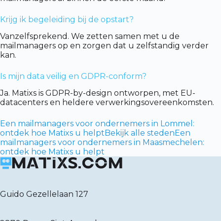
Krijg ik begeleiding bij de opstart?
Vanzelfsprekend. We zetten samen met u de
mailmanagers op en zorgen dat u zelfstandig verder
kan.
Is mijn data veilig en GDPR-conform?
Ja. Matixs is GDPR-by-design ontworpen, met EU-
datacenters en heldere verwerkingsovereenkomsten.
Een mailmanagers voor ondernemers in Lommel:
ontdek hoe Matixs u helpt
Bekijk alle steden
Een
mailmanagers voor ondernemers in Maasmechelen:
ontdek hoe Matixs u helpt
Guido Gezellelaan 127