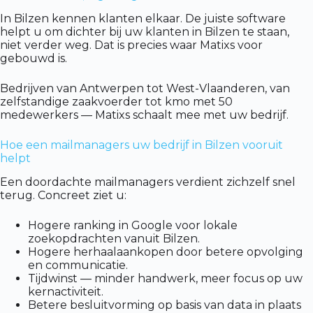
In Bilzen kennen klanten elkaar. De juiste software
helpt u om dichter bij uw klanten in Bilzen te staan,
niet verder weg. Dat is precies waar Matixs voor
gebouwd is.
Bedrijven van Antwerpen tot West-Vlaanderen, van
zelfstandige zaakvoerder tot kmo met 50
medewerkers — Matixs schaalt mee met uw bedrijf.
Hoe een mailmanagers uw bedrijf in Bilzen vooruit
helpt
Een doordachte mailmanagers verdient zichzelf snel
terug. Concreet ziet u:
Hogere ranking in Google voor lokale
zoekopdrachten vanuit Bilzen.
Hogere herhaalaankopen door betere opvolging
en communicatie.
Tijdwinst — minder handwerk, meer focus op uw
kernactiviteit.
Betere besluitvorming op basis van data in plaats