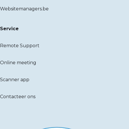
Websitemanagers.be
Service
Remote Support
Online meeting
Scanner app
Contacteer ons