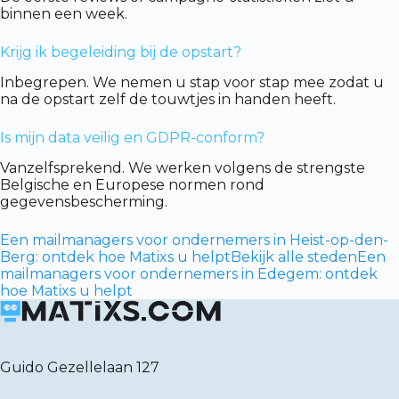
binnen een week.
Krijg ik begeleiding bij de opstart?
Inbegrepen. We nemen u stap voor stap mee zodat u
na de opstart zelf de touwtjes in handen heeft.
Is mijn data veilig en GDPR-conform?
Vanzelfsprekend. We werken volgens de strengste
Belgische en Europese normen rond
gegevensbescherming.
Een mailmanagers voor ondernemers in Heist-op-den-
Berg: ontdek hoe Matixs u helpt
Bekijk alle steden
Een
mailmanagers voor ondernemers in Edegem: ontdek
hoe Matixs u helpt
Guido Gezellelaan 127