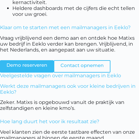
kernactiviteit.
Heldere dashboards met de cijfers die echt tellen
voor uw groei.
Klaar om te starten met een mailmanagers in Eeklo?
Vraag vrijblijvend een demo aan en ontdek hoe Matixs
uw bedrijf in Eeklo verder kan brengen. Vrijblijvend, in
het Nederlands, en aangepast aan uw situatie.
Demo reserveren
Contact opnemen
Veelgestelde vragen over mailmanagers in Eeklo
Werkt deze mailmanagers ook voor kleine bedrijven in
Eeklo?
Zeker. Matixs is opgebouwd vanuit de praktijk van
zelfstandigen en kleine kmo’s.
Hoe lang duurt het voor ik resultaat zie?
Veel klanten zien de eerste tastbare effecten van onze
mailmanagers al binnen de eerste maand.