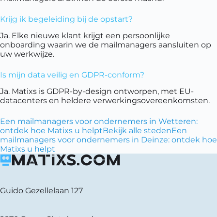
Krijg ik begeleiding bij de opstart?
Ja. Elke nieuwe klant krijgt een persoonlijke
onboarding waarin we de mailmanagers aansluiten op
uw werkwijze.
Is mijn data veilig en GDPR-conform?
Ja. Matixs is GDPR-by-design ontworpen, met EU-
datacenters en heldere verwerkingsovereenkomsten.
Een mailmanagers voor ondernemers in Wetteren:
ontdek hoe Matixs u helpt
Bekijk alle steden
Een
mailmanagers voor ondernemers in Deinze: ontdek hoe
Matixs u helpt
Guido Gezellelaan 127