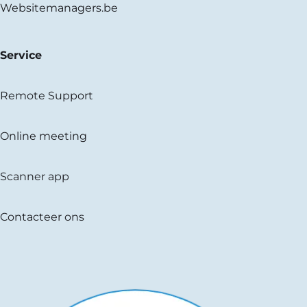
Websitemanagers.be
Service
Remote Support
Online meeting
Scanner app
Contacteer ons