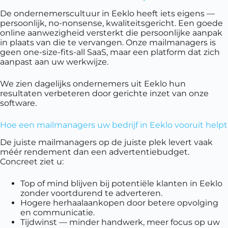
De ondernemerscultuur in Eeklo heeft iets eigens —
persoonlijk, no-nonsense, kwaliteitsgericht. Een goede
online aanwezigheid versterkt die persoonlijke aanpak
in plaats van die te vervangen. Onze mailmanagers is
geen one-size-fits-all SaaS, maar een platform dat zich
aanpast aan uw werkwijze.
We zien dagelijks ondernemers uit Eeklo hun
resultaten verbeteren door gerichte inzet van onze
software.
Hoe een mailmanagers uw bedrijf in Eeklo vooruit helpt
De juiste mailmanagers op de juiste plek levert vaak
méér rendement dan een advertentiebudget.
Concreet ziet u:
Top of mind blijven bij potentiële klanten in Eeklo
zonder voortdurend te adverteren.
Hogere herhaalaankopen door betere opvolging
en communicatie.
Tijdwinst — minder handwerk, meer focus op uw