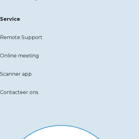
Service
Remote Support
Online meeting
Scanner app
Contacteer ons