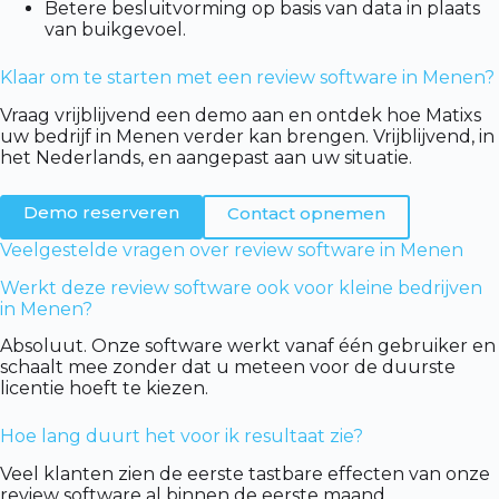
Betere besluitvorming op basis van data in plaats
van buikgevoel.
Klaar om te starten met een review software in Menen?
Vraag vrijblijvend een demo aan en ontdek hoe Matixs
uw bedrijf in Menen verder kan brengen. Vrijblijvend, in
het Nederlands, en aangepast aan uw situatie.
Demo reserveren
Contact opnemen
Veelgestelde vragen over review software in Menen
Werkt deze review software ook voor kleine bedrijven
in Menen?
Absoluut. Onze software werkt vanaf één gebruiker en
schaalt mee zonder dat u meteen voor de duurste
licentie hoeft te kiezen.
Hoe lang duurt het voor ik resultaat zie?
Veel klanten zien de eerste tastbare effecten van onze
review software al binnen de eerste maand.