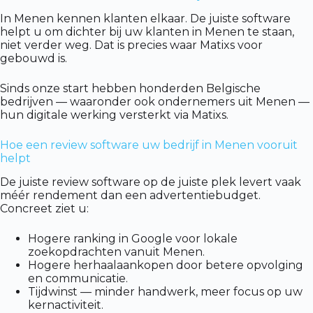
In Menen kennen klanten elkaar. De juiste software
helpt u om dichter bij uw klanten in Menen te staan,
niet verder weg. Dat is precies waar Matixs voor
gebouwd is.
Sinds onze start hebben honderden Belgische
bedrijven — waaronder ook ondernemers uit Menen —
hun digitale werking versterkt via Matixs.
Hoe een review software uw bedrijf in Menen vooruit
helpt
De juiste review software op de juiste plek levert vaak
méér rendement dan een advertentiebudget.
Concreet ziet u:
Hogere ranking in Google voor lokale
zoekopdrachten vanuit Menen.
Hogere herhaalaankopen door betere opvolging
en communicatie.
Tijdwinst — minder handwerk, meer focus op uw
kernactiviteit.