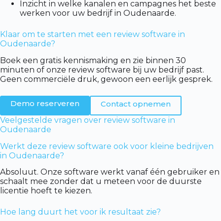
Inzicht in welke kanalen en campagnes het beste
werken voor uw bedrijf in Oudenaarde.
Klaar om te starten met een review software in
Oudenaarde?
Boek een gratis kennismaking en zie binnen 30
minuten of onze review software bij uw bedrijf past.
Geen commerciële druk, gewoon een eerlijk gesprek.
Demo reserveren
Contact opnemen
Veelgestelde vragen over review software in
Oudenaarde
Werkt deze review software ook voor kleine bedrijven
in Oudenaarde?
Absoluut. Onze software werkt vanaf één gebruiker en
schaalt mee zonder dat u meteen voor de duurste
licentie hoeft te kiezen.
Hoe lang duurt het voor ik resultaat zie?