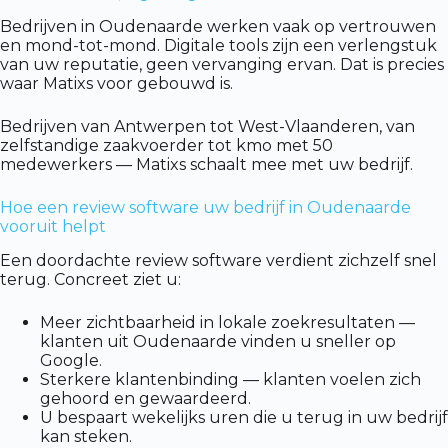
Bedrijven in Oudenaarde werken vaak op vertrouwen
en mond-tot-mond. Digitale tools zijn een verlengstuk
van uw reputatie, geen vervanging ervan. Dat is precies
waar Matixs voor gebouwd is.
Bedrijven van Antwerpen tot West-Vlaanderen, van
zelfstandige zaakvoerder tot kmo met 50
medewerkers — Matixs schaalt mee met uw bedrijf.
Hoe een review software uw bedrijf in Oudenaarde
vooruit helpt
Een doordachte review software verdient zichzelf snel
terug. Concreet ziet u:
Meer zichtbaarheid in lokale zoekresultaten —
klanten uit Oudenaarde vinden u sneller op
Google.
Sterkere klantenbinding — klanten voelen zich
gehoord en gewaardeerd.
U bespaart wekelijks uren die u terug in uw bedrijf
kan steken.