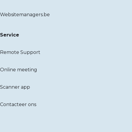
Websitemanagers.be
Service
Remote Support
Online meeting
Scanner app
Contacteer ons