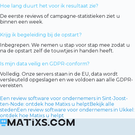
Hoe lang duurt het voor ik resultaat zie?
De eerste reviews of campagne-statistieken ziet u
binnen een week.
Krijg ik begeleiding bij de opstart?
Inbegrepen. We nemen u stap voor stap mee zodat u
na de opstart zelf de touwtjes in handen heeft.
Is mijn data veilig en GDPR-conform?
Volledig. Onze servers staan in de EU, data wordt
versleuteld opgeslagen en we voldoen aan alle GDPR-
vereisten.
Een review software voor ondernemers in Sint-Joost-
ten-Node: ontdek hoe Matixs u helpt
Bekijk alle
steden
Een review software voor ondernemers in Ukkel:
ontdek hoe Matixs u helpt