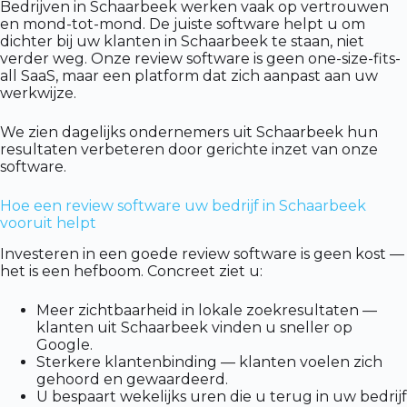
Bedrijven in Schaarbeek werken vaak op vertrouwen
en mond-tot-mond. De juiste software helpt u om
dichter bij uw klanten in Schaarbeek te staan, niet
verder weg. Onze review software is geen one-size-fits-
all SaaS, maar een platform dat zich aanpast aan uw
werkwijze.
We zien dagelijks ondernemers uit Schaarbeek hun
resultaten verbeteren door gerichte inzet van onze
software.
Hoe een review software uw bedrijf in Schaarbeek
vooruit helpt
Investeren in een goede review software is geen kost —
het is een hefboom. Concreet ziet u:
Meer zichtbaarheid in lokale zoekresultaten —
klanten uit Schaarbeek vinden u sneller op
Google.
Sterkere klantenbinding — klanten voelen zich
gehoord en gewaardeerd.
U bespaart wekelijks uren die u terug in uw bedrijf