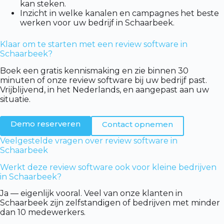
kan steken.
Inzicht in welke kanalen en campagnes het beste
werken voor uw bedrijf in Schaarbeek.
Klaar om te starten met een review software in
Schaarbeek?
Boek een gratis kennismaking en zie binnen 30
minuten of onze review software bij uw bedrijf past.
Vrijblijvend, in het Nederlands, en aangepast aan uw
situatie.
Demo reserveren
Contact opnemen
Veelgestelde vragen over review software in
Schaarbeek
Werkt deze review software ook voor kleine bedrijven
in Schaarbeek?
Ja — eigenlijk vooral. Veel van onze klanten in
Schaarbeek zijn zelfstandigen of bedrijven met minder
dan 10 medewerkers.