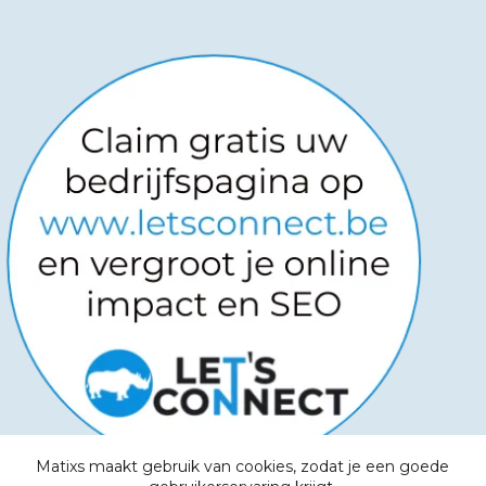
Matixs maakt gebruik van cookies, zodat je een goede
Copyright © 2026
-
Powered by