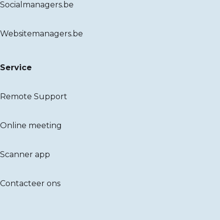
Socialmanagers.be
Websitemanagers.be
Service
Remote Support
Online meeting
Scanner app
Contacteer ons