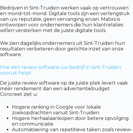
Bedrijven in Sint-Truiden werken vaak op vertrouwen
en mond-tot-mond. Digitale tools zijn een verlengstuk
van uw reputatie, geen vervanging ervan. Matixs is
ontworpen voor ondernemers die hun klantrelaties
willen versterken met de juiste digitale tools.
We zien dagelijks ondernemers uit Sint-Truiden hun
resultaten verbeteren door gerichte inzet van onze
software.
Hoe een review software uw bedrijf in Sint-Truiden
vooruit helpt
De juiste review software op de juiste plek levert vaak
méér rendement dan een advertentiebudget.
Concreet ziet u:
Hogere ranking in Google voor lokale
zoekopdrachten vanuit Sint-Truiden.
Hogere herhaalaankopen door betere opvolging
en communicatie.
Automatisering van repetitieve taken zoals review-