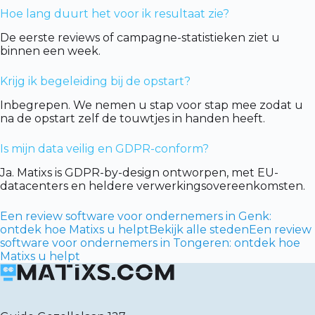
Hoe lang duurt het voor ik resultaat zie?
De eerste reviews of campagne-statistieken ziet u
binnen een week.
Krijg ik begeleiding bij de opstart?
Inbegrepen. We nemen u stap voor stap mee zodat u
na de opstart zelf de touwtjes in handen heeft.
Is mijn data veilig en GDPR-conform?
Ja. Matixs is GDPR-by-design ontworpen, met EU-
datacenters en heldere verwerkingsovereenkomsten.
Een review software voor ondernemers in Genk:
ontdek hoe Matixs u helpt
Bekijk alle steden
Een review
software voor ondernemers in Tongeren: ontdek hoe
Matixs u helpt