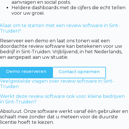
aanvragen en social posts.
Heldere dashboards met de cijfers die echt tellen
voor uw groei.
Klaar om te starten met een review software in Sint-
Truiden?
Reserveer een demo en laat ons tonen wat een
doordachte review software kan betekenen voor uw
bedrijf in Sint-Truiden. Vrijblijvend, in het Nederlands,
en aangepast aan uw situatie.
Demo reserveren
Contact opnemen
Veelgestelde vragen over review software in Sint-
Truiden
Werkt deze review software ook voor kleine bedrijven
in Sint-Truiden?
Absoluut. Onze software werkt vanaf één gebruiker en
schaalt mee zonder dat u meteen voor de duurste
licentie hoeft te kiezen.