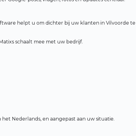
ftware helpt u om dichter bij uw klanten in Vilvoorde te
tixs schaalt mee met uw bedrijf.
in het Nederlands, en aangepast aan uw situatie.