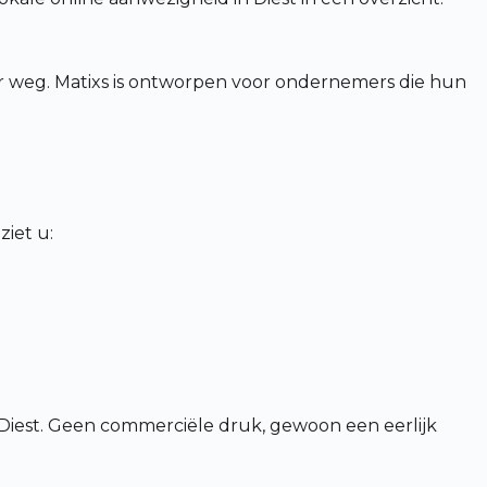
rder weg. Matixs is ontworpen voor ondernemers die hun
iet u:
Diest. Geen commerciële druk, gewoon een eerlijk