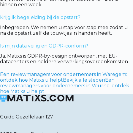
binnen een week.
Krijg ik begeleiding bij de opstart?
Inbegrepen. We nemen u stap voor stap mee zodat u
na de opstart zelf de touwtjes in handen heeft.
Is mijn data veilig en GDPR-conform?
Ja. Matixs is GDPR-by-design ontworpen, met EU-
datacenters en heldere verwerkingsovereenkomsten.
Een reviewmanagers voor ondernemers in Waregem:
ontdek hoe Matixs u helpt
Bekijk alle steden
Een
reviewmanagers voor ondernemers in Veurne: ontdek
hoe Matixs u helpt
Guido Gezellelaan 127