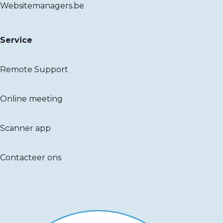
Websitemanagers.be
Service
Remote Support
Online meeting
Scanner app
Contacteer ons