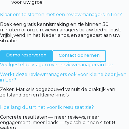
voor uw groei.
Klaar om te starten met een reviewmanagers in Lier?
Boek een gratis kennismaking en zie binnen 30
minuten of onze reviewmanagers bij uw bedrijf past.
Vrijblijvend, in het Nederlands, en aangepast aan uw
situatie.
Demo reserveren
Contact opnemen
Veelgestelde vragen over reviewmanagers in Lier
Werkt deze reviewmanagers ook voor kleine bedrijven
in Lier?
Zeker. Matixs is opgebouwd vanuit de praktijk van
zelfstandigen en kleine kmo’s.
Hoe lang duurt het voor ik resultaat zie?
Concrete resultaten — meer reviews, meer
engagement, meer leads — typisch binnen 4 tot 8
weken.