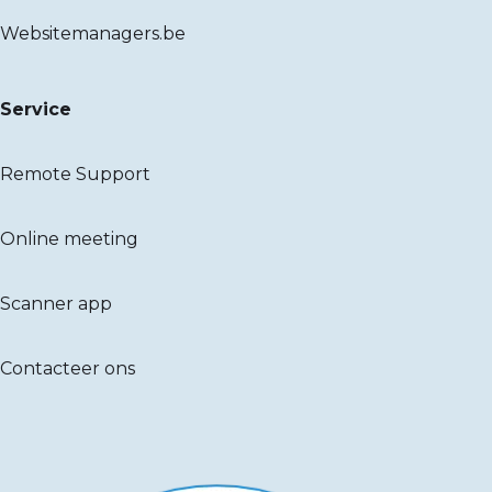
Websitemanagers.be
Service
Remote Support
Online meeting
Scanner app
Contacteer ons