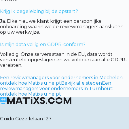
Krijg ik begeleiding bij de opstart?
Ja. Elke nieuwe klant krijgt een persoonlijke
onboarding waarin we de reviewmanagers aansluiten
op uw werkwijze.
Is mijn data veilig en GDPR-conform?
Volledig. Onze servers staan in de EU, data wordt
versleuteld opgeslagen en we voldoen aan alle GDPR-
vereisten.
Een reviewmanagers voor ondernemers in Mechelen:
ontdek hoe Matixs u helpt
Bekijk alle steden
Een
reviewmanagers voor ondernemers in Turnhout:
ontdek hoe Matixs u helpt
Guido Gezellelaan 127