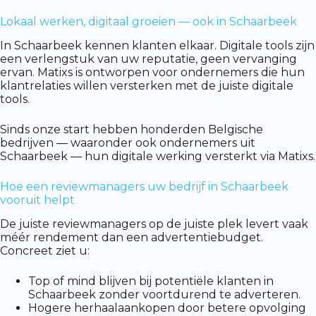
Lokaal werken, digitaal groeien — ook in Schaarbeek
In Schaarbeek kennen klanten elkaar. Digitale tools zijn
een verlengstuk van uw reputatie, geen vervanging
ervan. Matixs is ontworpen voor ondernemers die hun
klantrelaties willen versterken met de juiste digitale
tools.
Sinds onze start hebben honderden Belgische
bedrijven — waaronder ook ondernemers uit
Schaarbeek — hun digitale werking versterkt via Matixs.
Hoe een reviewmanagers uw bedrijf in Schaarbeek
vooruit helpt
De juiste reviewmanagers op de juiste plek levert vaak
méér rendement dan een advertentiebudget.
Concreet ziet u:
Top of mind blijven bij potentiële klanten in
Schaarbeek zonder voortdurend te adverteren.
Hogere herhaalaankopen door betere opvolging