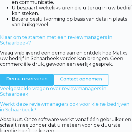
en communicatie.
U bespaart wekelijks uren die u terug in uw bedrijf
kan steken.
Betere besluitvorming op basis van data in plaats
van buikgevoel.
Klaar om te starten met een reviewmanagers in
Schaarbeek?
Vraag vrijblijvend een demo aan en ontdek hoe Matixs
uw bedrijf in Schaarbeek verder kan brengen. Geen
commerciële druk, gewoon een eerlijk gesprek.
Demo reserveren
Contact opnemen
Veelgestelde vragen over reviewmanagers in
Schaarbeek
Werkt deze reviewmanagers ook voor kleine bedrijven
in Schaarbeek?
Absoluut. Onze software werkt vanaf één gebruiker en
schaalt mee zonder dat u meteen voor de duurste
licentie hoeft te kiezen.