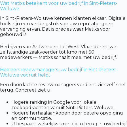
Wat Matixs betekent voor uw bedrijf in Sint-Pieters-
Woluwe
In Sint-Pieters-Woluwe kennen klanten elkaar. Digitale
tools zijn een verlengstuk van uw reputatie, geen
vervanging ervan. Dat is precies waar Matixs voor
gebouwd is.
Bedrijven van Antwerpen tot West-Vlaanderen, van
zelfstandige zaakvoerder tot kmo met 50
medewerkers — Matixs schaalt mee met uw bedrijf.
Hoe een reviewmanagers uw bedrijf in Sint-Pieters-
Woluwe vooruit helpt
Een doordachte reviewmanagers verdient zichzelf snel
terug. Concreet ziet u:
Hogere ranking in Google voor lokale
zoekopdrachten vanuit Sint-Pieters-Woluwe.
Hogere herhaalaankopen door betere opvolging
en communicatie.
U bespaart wekelijks uren die u terug in uw bedrijf