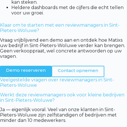
kan steken.
Heldere dashboards met de cijfers die echt tellen
voor uw groei.
Klaar om te starten met een reviewmanagers in Sint-
Pieters-Woluwe?
Vraag vrijblijvend een demo aan en ontdek hoe Matixs
uw bedrijf in Sint-Pieters-Woluwe verder kan brengen.
Geen verkooppraat, wel concrete antwoorden op uw
vragen.
Demo reserveren
Contact opnemen
Veelgestelde vragen over reviewmanagers in Sint-
Pieters-Woluwe
Werkt deze reviewmanagers ook voor kleine bedrijven
in Sint-Pieters-Woluwe?
Ja — eigenlijk vooral. Veel van onze klanten in Sint-
Pieters-Woluwe zijn zelfstandigen of bedrijven met
minder dan 10 medewerkers.