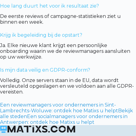
Hoe lang duurt het voor ik resultaat zie?
De eerste reviews of campagne-statistieken ziet u
binnen een week.
Krijg ik begeleiding bij de opstart?
Ja. Elke nieuwe klant krijgt een persoonlijke
onboarding waarin we de reviewmanagers aansluiten
op uw werkwijze.
Is mijn data veilig en GDPR-conform?
Volledig. Onze servers staan in de EU, data wordt
versleuteld opgeslagen en we voldoen aan alle GDPR-
vereisten.
Een reviewmanagers voor ondernemers in Sint-
Lambrechts-Woluwe: ontdek hoe Matixs u helpt
Bekijk
alle steden
Een socialmanagers voor ondernemers in
Antwerpen: ontdek hoe Matixs u helpt