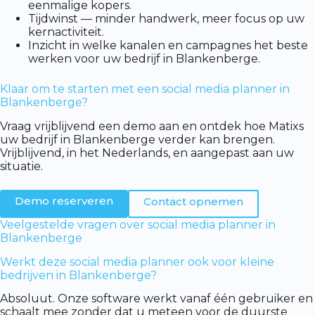
eenmalige kopers.
Tijdwinst — minder handwerk, meer focus op uw
kernactiviteit.
Inzicht in welke kanalen en campagnes het beste
werken voor uw bedrijf in Blankenberge.
Klaar om te starten met een social media planner in
Blankenberge?
Vraag vrijblijvend een demo aan en ontdek hoe Matixs
uw bedrijf in Blankenberge verder kan brengen.
Vrijblijvend, in het Nederlands, en aangepast aan uw
situatie.
Demo reserveren
Contact opnemen
Veelgestelde vragen over social media planner in
Blankenberge
Werkt deze social media planner ook voor kleine
bedrijven in Blankenberge?
Absoluut. Onze software werkt vanaf één gebruiker en
schaalt mee zonder dat u meteen voor de duurste