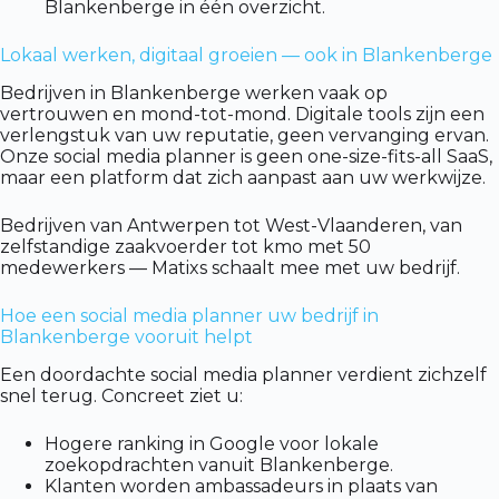
Blankenberge in één overzicht.
Lokaal werken, digitaal groeien — ook in Blankenberge
Bedrijven in Blankenberge werken vaak op
vertrouwen en mond-tot-mond. Digitale tools zijn een
verlengstuk van uw reputatie, geen vervanging ervan.
Onze social media planner is geen one-size-fits-all SaaS,
maar een platform dat zich aanpast aan uw werkwijze.
Bedrijven van Antwerpen tot West-Vlaanderen, van
zelfstandige zaakvoerder tot kmo met 50
medewerkers — Matixs schaalt mee met uw bedrijf.
Hoe een social media planner uw bedrijf in
Blankenberge vooruit helpt
Een doordachte social media planner verdient zichzelf
snel terug. Concreet ziet u:
Hogere ranking in Google voor lokale
zoekopdrachten vanuit Blankenberge.
Klanten worden ambassadeurs in plaats van