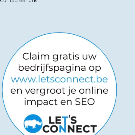
Contacteer ons