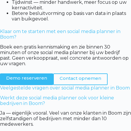
Tijdwinst — minder handwerk, meer focus op uw
kernactiviteit.
Betere besluitvorming op basis van data in plaats
van buikgevoel.
Klaar om te starten met een social media planner in
Boom?
Boek een gratis kennismaking en zie binnen 30
minuten of onze social media planner bij uw bedrijf
past. Geen verkooppraat, wel concrete antwoorden op
uw vragen.
Demo reserveren
Contact opnemen
Veelgestelde vragen over social media planner in Boom
Werkt deze social media planner ook voor kleine
bedrijven in Boom?
Ja — eigenlijk vooral. Veel van onze klanten in Boom zijn
zelfstandigen of bedrijven met minder dan 10
medewerkers.