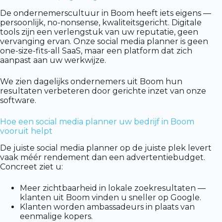
De ondernemerscultuur in Boom heeft iets eigens —
persoonlijk, no-nonsense, kwaliteitsgericht. Digitale
tools zijn een verlengstuk van uw reputatie, geen
vervanging ervan. Onze social media planner is geen
one-size-fits-all SaaS, maar een platform dat zich
aanpast aan uw werkwijze.
We zien dagelijks ondernemers uit Boom hun
resultaten verbeteren door gerichte inzet van onze
software.
Hoe een social media planner uw bedrijf in Boom
vooruit helpt
De juiste social media planner op de juiste plek levert
vaak méér rendement dan een advertentiebudget.
Concreet ziet u:
Meer zichtbaarheid in lokale zoekresultaten —
klanten uit Boom vinden u sneller op Google.
Klanten worden ambassadeurs in plaats van
eenmalige kopers.