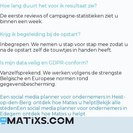
Hoe lang duurt het voor ik resultaat zie?
De eerste reviews of campagne-statistieken ziet u
binnen een week.
Krijg ik begeleiding bij de opstart?
Inbegrepen. We nemen u stap voor stap mee zodat u
na de opstart zelf de touwtjes in handen heeft.
Is mijn data veilig en GDPR-conform?
Vanzelfsprekend. We werken volgens de strengste
Belgische en Europese normen rond
gegevensbescherming.
Een social media planner voor ondernemers in Heist-
op-den-Berg: ontdek hoe Matixs u helpt
Bekijk alle
steden
Een social media planner voor ondernemers in
Edegem: ontdek hoe Matixs u helpt