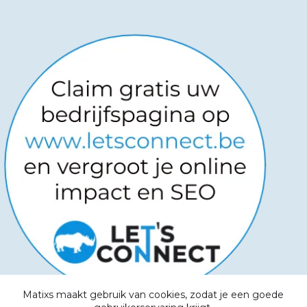
Matixs maakt gebruik van cookies, zodat je een goede
Copyright © 2026
-
Powered by