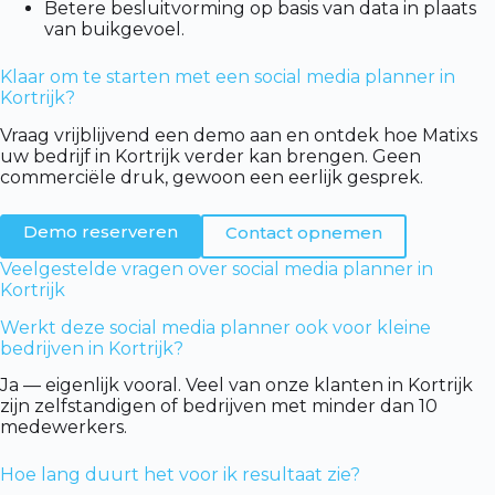
Betere besluitvorming op basis van data in plaats
van buikgevoel.
Klaar om te starten met een social media planner in
Kortrijk?
Vraag vrijblijvend een demo aan en ontdek hoe Matixs
uw bedrijf in Kortrijk verder kan brengen. Geen
commerciële druk, gewoon een eerlijk gesprek.
Demo reserveren
Contact opnemen
Veelgestelde vragen over social media planner in
Kortrijk
Werkt deze social media planner ook voor kleine
bedrijven in Kortrijk?
Ja — eigenlijk vooral. Veel van onze klanten in Kortrijk
zijn zelfstandigen of bedrijven met minder dan 10
medewerkers.
Hoe lang duurt het voor ik resultaat zie?