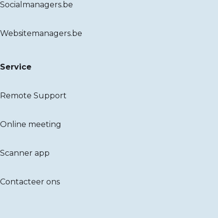
Socialmanagers.be
Websitemanagers.be
Service
Remote Support
Online meeting
Scanner app
Contacteer ons