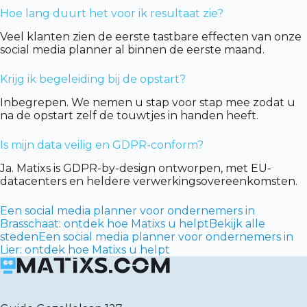
Hoe lang duurt het voor ik resultaat zie?
Veel klanten zien de eerste tastbare effecten van onze
social media planner al binnen de eerste maand.
Krijg ik begeleiding bij de opstart?
Inbegrepen. We nemen u stap voor stap mee zodat u
na de opstart zelf de touwtjes in handen heeft.
Is mijn data veilig en GDPR-conform?
Ja. Matixs is GDPR-by-design ontworpen, met EU-
datacenters en heldere verwerkingsovereenkomsten.
Een social media planner voor ondernemers in
Brasschaat: ontdek hoe Matixs u helpt
Bekijk alle
steden
Een social media planner voor ondernemers in
Lier: ontdek hoe Matixs u helpt