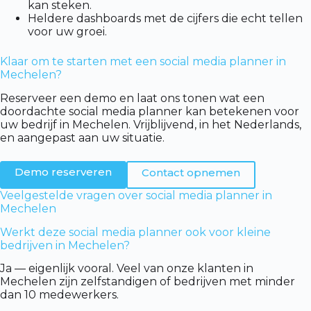
kan steken.
Heldere dashboards met de cijfers die echt tellen
voor uw groei.
Klaar om te starten met een social media planner in
Mechelen?
Reserveer een demo en laat ons tonen wat een
doordachte social media planner kan betekenen voor
uw bedrijf in Mechelen. Vrijblijvend, in het Nederlands,
en aangepast aan uw situatie.
Demo reserveren
Contact opnemen
Veelgestelde vragen over social media planner in
Mechelen
Werkt deze social media planner ook voor kleine
bedrijven in Mechelen?
Ja — eigenlijk vooral. Veel van onze klanten in
Mechelen zijn zelfstandigen of bedrijven met minder
dan 10 medewerkers.