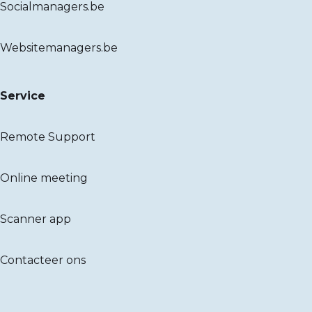
Socialmanagers.be
Websitemanagers.be
Service
Remote Support
Online meeting
Scanner app
Contacteer ons