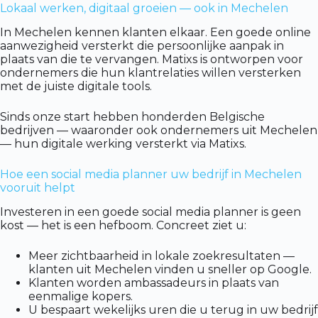
Lokaal werken, digitaal groeien — ook in Mechelen
In Mechelen kennen klanten elkaar. Een goede online
aanwezigheid versterkt die persoonlijke aanpak in
plaats van die te vervangen. Matixs is ontworpen voor
ondernemers die hun klantrelaties willen versterken
met de juiste digitale tools.
Sinds onze start hebben honderden Belgische
bedrijven — waaronder ook ondernemers uit Mechelen
— hun digitale werking versterkt via Matixs.
Hoe een social media planner uw bedrijf in Mechelen
vooruit helpt
Investeren in een goede social media planner is geen
kost — het is een hefboom. Concreet ziet u:
Meer zichtbaarheid in lokale zoekresultaten —
klanten uit Mechelen vinden u sneller op Google.
Klanten worden ambassadeurs in plaats van
eenmalige kopers.
U bespaart wekelijks uren die u terug in uw bedrijf