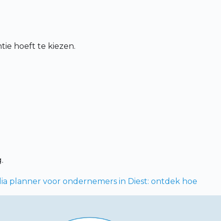
ie hoeft te kiezen.
.
ia planner voor ondernemers in Diest: ontdek hoe