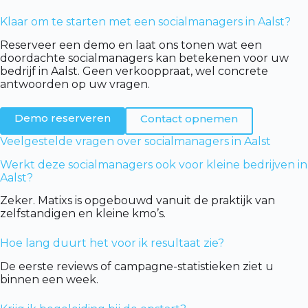
Klaar om te starten met een socialmanagers in Aalst?
Reserveer een demo en laat ons tonen wat een
doordachte socialmanagers kan betekenen voor uw
bedrijf in Aalst. Geen verkooppraat, wel concrete
antwoorden op uw vragen.
Demo reserveren
Contact opnemen
Veelgestelde vragen over socialmanagers in Aalst
Werkt deze socialmanagers ook voor kleine bedrijven in
Aalst?
Zeker. Matixs is opgebouwd vanuit de praktijk van
zelfstandigen en kleine kmo’s.
Hoe lang duurt het voor ik resultaat zie?
De eerste reviews of campagne-statistieken ziet u
binnen een week.