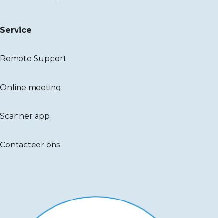
Service
Remote Support
Online meeting
Scanner app
Contacteer ons