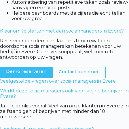
Automatisering van repetitieve taken zoals review-
aanvragen en social posts.
Heldere dashboards met de cijfers die echt tellen
voor uw groei.
Klaar om te starten met een socialmanagers in Evere?
Reserveer een demo en laat ons tonen wat een
doordachte socialmanagers kan betekenen voor uw
bedrijf in Evere. Geen verkooppraat, wel concrete
antwoorden op uw vragen.
Demo reserveren
Contact opnemen
Veelgestelde vragen over socialmanagers in Evere
Werkt deze socialmanagers ook voor kleine bedrijven in
Evere?
Ja — eigenlijk vooral. Veel van onze klanten in Evere zijn
zelfstandigen of bedrijven met minder dan 10
medewerkers.