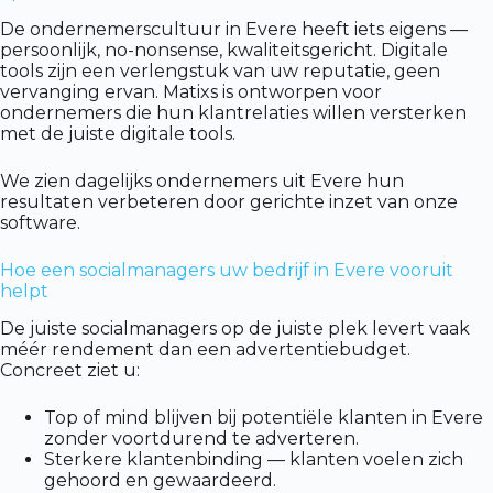
De ondernemerscultuur in Evere heeft iets eigens —
persoonlijk, no-nonsense, kwaliteitsgericht. Digitale
tools zijn een verlengstuk van uw reputatie, geen
vervanging ervan. Matixs is ontworpen voor
ondernemers die hun klantrelaties willen versterken
met de juiste digitale tools.
We zien dagelijks ondernemers uit Evere hun
resultaten verbeteren door gerichte inzet van onze
software.
Hoe een socialmanagers uw bedrijf in Evere vooruit
helpt
De juiste socialmanagers op de juiste plek levert vaak
méér rendement dan een advertentiebudget.
Concreet ziet u:
Top of mind blijven bij potentiële klanten in Evere
zonder voortdurend te adverteren.
Sterkere klantenbinding — klanten voelen zich
gehoord en gewaardeerd.