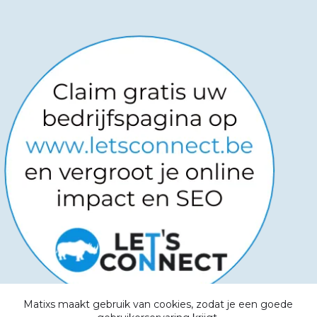
Matixs maakt gebruik van cookies, zodat je een goede
Copyright © 2026
-
Powered by