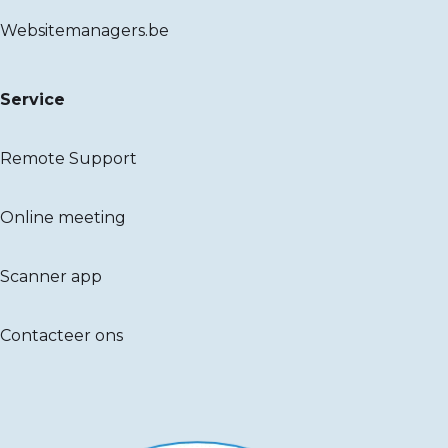
Websitemanagers.be
Service
Remote Support
Online meeting
Scanner app
Contacteer ons