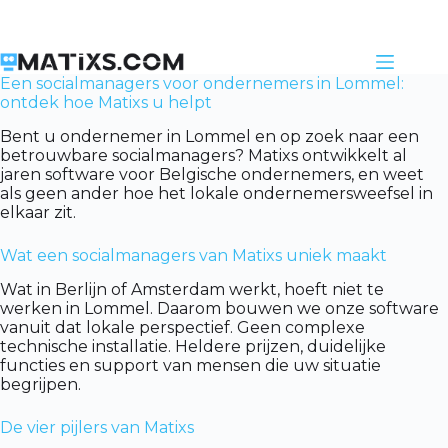
Skip
to
content
Een socialmanagers voor ondernemers in Lommel:
ontdek hoe Matixs u helpt
Bent u ondernemer in Lommel en op zoek naar een
betrouwbare socialmanagers? Matixs ontwikkelt al
jaren software voor Belgische ondernemers, en weet
als geen ander hoe het lokale ondernemersweefsel in
elkaar zit.
Wat een socialmanagers van Matixs uniek maakt
Wat in Berlijn of Amsterdam werkt, hoeft niet te
werken in Lommel. Daarom bouwen we onze software
vanuit dat lokale perspectief. Geen complexe
technische installatie. Heldere prijzen, duidelijke
functies en support van mensen die uw situatie
begrijpen.
De vier pijlers van Matixs