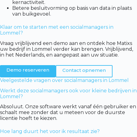
kernactiviteit.
Betere besluitvorming op basis van data in plaats
van buikgevoel.
Klaar om te starten met een socialmanagers in
Lommel?
Vraag vrijblijvend een demo aan en ontdek hoe Matixs
uw bedrijf in Lommel verder kan brengen. Vrijblijvend,
in het Nederlands, en aangepast aan uw situatie.
Demo reserveren
Contact opnemen
Veelgestelde vragen over socialmanagers in Lommel
Werkt deze socialmanagers ook voor kleine bedrijven in
Lommel?
Absoluut. Onze software werkt vanaf één gebruiker en
schaalt mee zonder dat u meteen voor de duurste
licentie hoeft te kiezen.
Hoe lang duurt het voor ik resultaat zie?