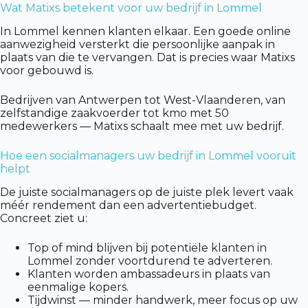
Wat Matixs betekent voor uw bedrijf in Lommel
In Lommel kennen klanten elkaar. Een goede online
aanwezigheid versterkt die persoonlijke aanpak in
plaats van die te vervangen. Dat is precies waar Matixs
voor gebouwd is.
Bedrijven van Antwerpen tot West-Vlaanderen, van
zelfstandige zaakvoerder tot kmo met 50
medewerkers — Matixs schaalt mee met uw bedrijf.
Hoe een socialmanagers uw bedrijf in Lommel vooruit
helpt
De juiste socialmanagers op de juiste plek levert vaak
méér rendement dan een advertentiebudget.
Concreet ziet u:
Top of mind blijven bij potentiële klanten in
Lommel zonder voortdurend te adverteren.
Klanten worden ambassadeurs in plaats van
eenmalige kopers.
Tijdwinst — minder handwerk, meer focus op uw