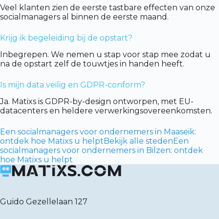
Veel klanten zien de eerste tastbare effecten van onze
socialmanagers al binnen de eerste maand.
Krijg ik begeleiding bij de opstart?
Inbegrepen. We nemen u stap voor stap mee zodat u
na de opstart zelf de touwtjes in handen heeft.
Is mijn data veilig en GDPR-conform?
Ja. Matixs is GDPR-by-design ontworpen, met EU-
datacenters en heldere verwerkingsovereenkomsten.
Een socialmanagers voor ondernemers in Maaseik:
ontdek hoe Matixs u helpt
Bekijk alle steden
Een
socialmanagers voor ondernemers in Bilzen: ontdek
hoe Matixs u helpt
Guido Gezellelaan 127