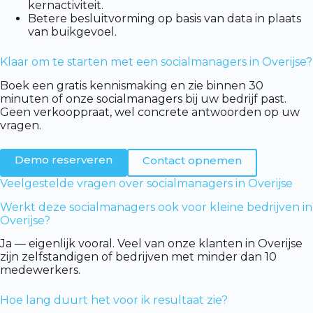
kernactiviteit.
Betere besluitvorming op basis van data in plaats
van buikgevoel.
Klaar om te starten met een socialmanagers in Overijse?
Boek een gratis kennismaking en zie binnen 30
minuten of onze socialmanagers bij uw bedrijf past.
Geen verkooppraat, wel concrete antwoorden op uw
vragen.
Demo reserveren
Contact opnemen
Veelgestelde vragen over socialmanagers in Overijse
Werkt deze socialmanagers ook voor kleine bedrijven in
Overijse?
Ja — eigenlijk vooral. Veel van onze klanten in Overijse
zijn zelfstandigen of bedrijven met minder dan 10
medewerkers.
Hoe lang duurt het voor ik resultaat zie?