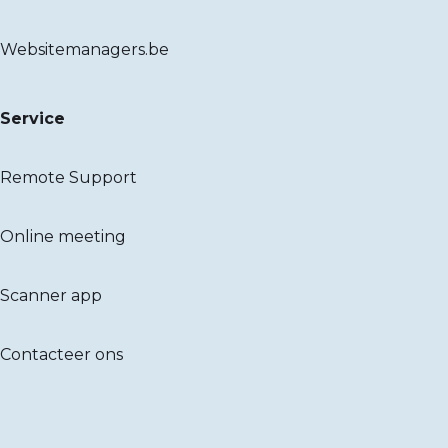
Websitemanagers.be
Service
Remote Support
Online meeting
Scanner app
Contacteer ons