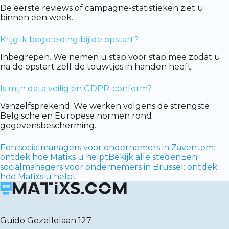
De eerste reviews of campagne-statistieken ziet u
binnen een week.
Krijg ik begeleiding bij de opstart?
Inbegrepen. We nemen u stap voor stap mee zodat u
na de opstart zelf de touwtjes in handen heeft.
Is mijn data veilig en GDPR-conform?
Vanzelfsprekend. We werken volgens de strengste
Belgische en Europese normen rond
gegevensbescherming.
Een socialmanagers voor ondernemers in Zaventem:
ontdek hoe Matixs u helpt
Bekijk alle steden
Een
socialmanagers voor ondernemers in Brussel: ontdek
hoe Matixs u helpt
Guido Gezellelaan 127