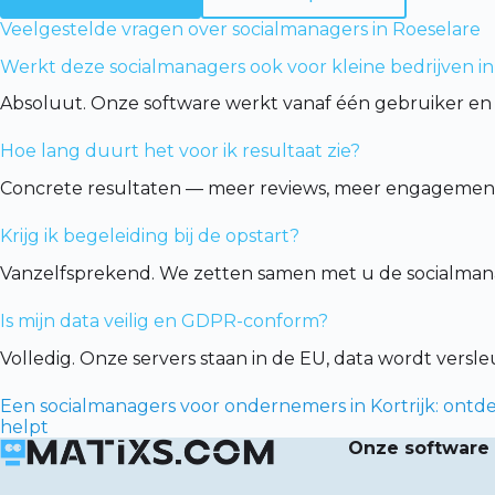
Veelgestelde vragen over socialmanagers in Roeselare
Werkt deze socialmanagers ook voor kleine bedrijven in
Absoluut. Onze software werkt vanaf één gebruiker en 
Hoe lang duurt het voor ik resultaat zie?
Concrete resultaten — meer reviews, meer engagement,
Krijg ik begeleiding bij de opstart?
Vanzelfsprekend. We zetten samen met u de socialmana
Is mijn data veilig en GDPR-conform?
Volledig. Onze servers staan in de EU, data wordt vers
Een socialmanagers voor ondernemers in Kortrijk: ontde
helpt
Onze software