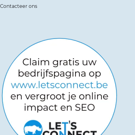
Contacteer ons