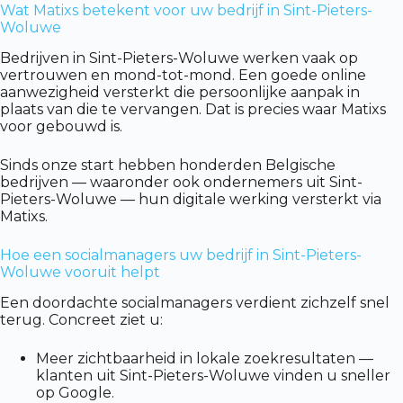
Wat Matixs betekent voor uw bedrijf in Sint-Pieters-
Woluwe
Bedrijven in Sint-Pieters-Woluwe werken vaak op
vertrouwen en mond-tot-mond. Een goede online
aanwezigheid versterkt die persoonlijke aanpak in
plaats van die te vervangen. Dat is precies waar Matixs
voor gebouwd is.
Sinds onze start hebben honderden Belgische
bedrijven — waaronder ook ondernemers uit Sint-
Pieters-Woluwe — hun digitale werking versterkt via
Matixs.
Hoe een socialmanagers uw bedrijf in Sint-Pieters-
Woluwe vooruit helpt
Een doordachte socialmanagers verdient zichzelf snel
terug. Concreet ziet u:
Meer zichtbaarheid in lokale zoekresultaten —
klanten uit Sint-Pieters-Woluwe vinden u sneller
op Google.