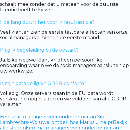
schaalt mee zonder dat u meteen voor de duurste
licentie hoeft te kiezen.
Hoe lang duurt het voor ik resultaat zie?
Veel klanten zien de eerste tastbare effecten van onze
socialmanagers al binnen de eerste maand.
Krijg ik begeleiding bij de opstart?
Ja. Elke nieuwe klant krijgt een persoonlijke
onboarding waarin we de socialmanagers aansluiten op
uw werkwijze.
Is mijn data veilig en GDPR-conform?
Volledig. Onze servers staan in de EU, data wordt
versleuteld opgeslagen en we voldoen aan alle GDPR-
vereisten.
Een socialmanagers voor ondernemers in Sint-
Lambrechts-Woluwe: ontdek hoe Matixs u helpt
Bekijk
alle steden
Een mailmanagers voor ondernemers in