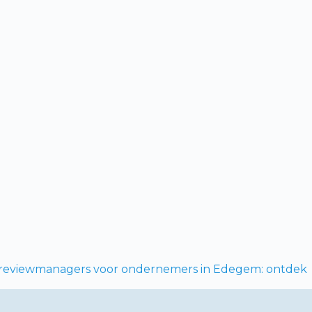
reviewmanagers voor ondernemers in Edegem: ontdek