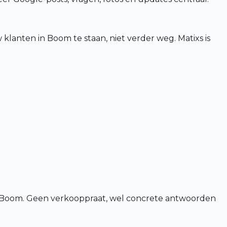
lanten in Boom te staan, niet verder weg. Matixs is
 Boom. Geen verkooppraat, wel concrete antwoorden