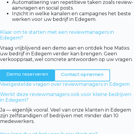
Automatisering van repetitieve taken zoals review-
aanvragen en social posts.
Inzicht in welke kanalen en campagnes het beste
werken voor uw bedrijf in Edegem.
Klaar om te starten met een reviewmanagers in
Edegem?
Vraag vrijblijvend een demo aan en ontdek hoe Matixs
uw bedrijf in Edegem verder kan brengen. Geen
verkooppraat, wel concrete antwoorden op uw vragen.
Demo reserveren
Contact opnemen
Veelgestelde vragen over reviewmanagers in Edegem
Werkt deze reviewmanagers ook voor kleine bedrijven
in Edegem?
Ja — eigenlijk vooral. Veel van onze klanten in Edegem
zijn zelfstandigen of bedrijven met minder dan 10
medewerkers.