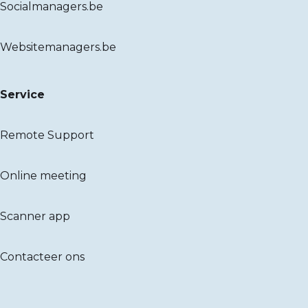
Socialmanagers.be
Websitemanagers.be
Service
Remote Support
Online meeting
Scanner app
Contacteer ons