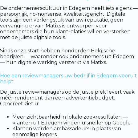
De ondernemerscultuur in Edegem heeft iets eigens —
persoonlijk, no-nonsense, kwaliteitsgericht. Digitale
tools zijn een verlengstuk van uw reputatie, geen
vervanging ervan. Matixs is ontworpen voor
ondernemers die hun klantrelaties willen versterken
met de juiste digitale tools.
Sinds onze start hebben honderden Belgische
bedrijven — waaronder ook ondernemers uit Edegem
— hun digitale werking versterkt via Matixs.
Hoe een reviewmanagers uw bedrijf in Edegem vooruit
helpt
De juiste reviewmanagers op de juiste plek levert vaak
méér rendement dan een advertentiebudget.
Concreet ziet u:
Meer zichtbaarheid in lokale zoekresultaten —
klanten uit Edegem vinden u sneller op Google.
Klanten worden ambassadeurs in plaats van
eenmalige kopers.