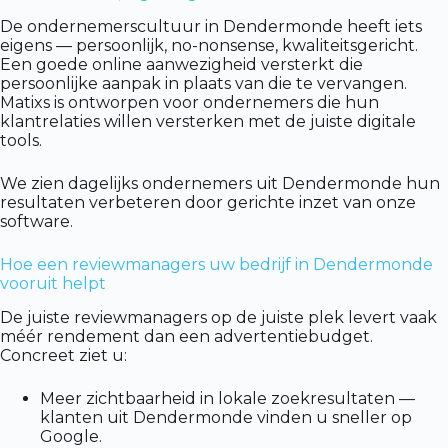
De ondernemerscultuur in Dendermonde heeft iets
eigens — persoonlijk, no-nonsense, kwaliteitsgericht.
Een goede online aanwezigheid versterkt die
persoonlijke aanpak in plaats van die te vervangen.
Matixs is ontworpen voor ondernemers die hun
klantrelaties willen versterken met de juiste digitale
tools.
We zien dagelijks ondernemers uit Dendermonde hun
resultaten verbeteren door gerichte inzet van onze
software.
Hoe een reviewmanagers uw bedrijf in Dendermonde
vooruit helpt
De juiste reviewmanagers op de juiste plek levert vaak
méér rendement dan een advertentiebudget.
Concreet ziet u:
Meer zichtbaarheid in lokale zoekresultaten —
klanten uit Dendermonde vinden u sneller op
Google.