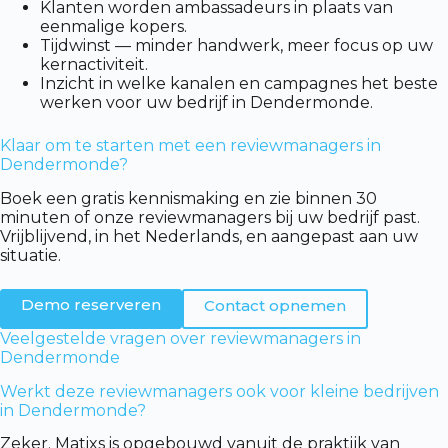
Klanten worden ambassadeurs in plaats van
eenmalige kopers.
Tijdwinst — minder handwerk, meer focus op uw
kernactiviteit.
Inzicht in welke kanalen en campagnes het beste
werken voor uw bedrijf in Dendermonde.
Klaar om te starten met een reviewmanagers in
Dendermonde?
Boek een gratis kennismaking en zie binnen 30
minuten of onze reviewmanagers bij uw bedrijf past.
Vrijblijvend, in het Nederlands, en aangepast aan uw
situatie.
Demo reserveren
Contact opnemen
Veelgestelde vragen over reviewmanagers in
Dendermonde
Werkt deze reviewmanagers ook voor kleine bedrijven
in Dendermonde?
Zeker. Matixs is opgebouwd vanuit de praktijk van