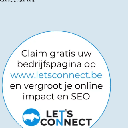
Contacteer ons