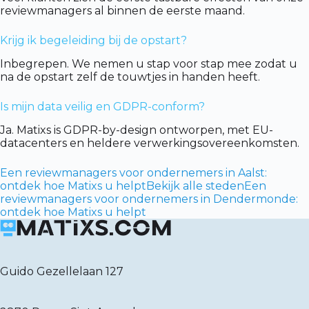
reviewmanagers al binnen de eerste maand.
Krijg ik begeleiding bij de opstart?
Inbegrepen. We nemen u stap voor stap mee zodat u
na de opstart zelf de touwtjes in handen heeft.
Is mijn data veilig en GDPR-conform?
Ja. Matixs is GDPR-by-design ontworpen, met EU-
datacenters en heldere verwerkingsovereenkomsten.
Een reviewmanagers voor ondernemers in Aalst:
ontdek hoe Matixs u helpt
Bekijk alle steden
Een
reviewmanagers voor ondernemers in Dendermonde:
ontdek hoe Matixs u helpt
Guido Gezellelaan 127