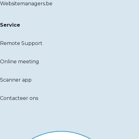
Websitemanagers.be
Service
Remote Support
Online meeting
Scanner app
Contacteer ons