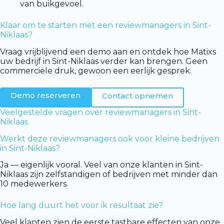
van buikgevoel.
Klaar om te starten met een reviewmanagers in Sint-
Niklaas?
Vraag vrijblijvend een demo aan en ontdek hoe Matixs
uw bedrijf in Sint-Niklaas verder kan brengen. Geen
commerciële druk, gewoon een eerlijk gesprek.
Demo reserveren
Contact opnemen
Veelgestelde vragen over reviewmanagers in Sint-
Niklaas
Werkt deze reviewmanagers ook voor kleine bedrijven
in Sint-Niklaas?
Ja — eigenlijk vooral. Veel van onze klanten in Sint-
Niklaas zijn zelfstandigen of bedrijven met minder dan
10 medewerkers.
Hoe lang duurt het voor ik resultaat zie?
Veel klanten zien de eerste tastbare effecten van onze