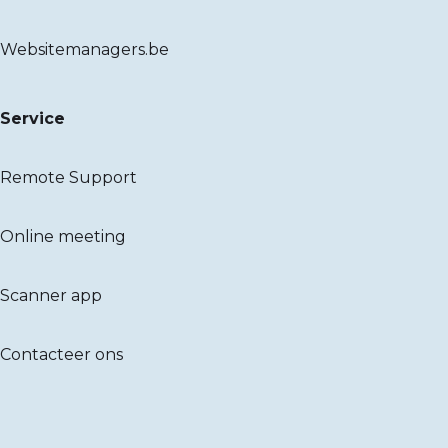
Websitemanagers.be
Service
Remote Support
Online meeting
Scanner app
Contacteer ons