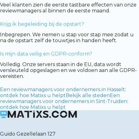
Veel klanten zien de eerste tastbare effecten van onze
reviewmanagers al binnen de eerste maand.
Krijg ik begeleiding bij de opstart?
Inbegrepen. We nemen u stap voor stap mee zodat u
na de opstart zelf de touwtjes in handen heeft.
Is mijn data veilig en GDPR-conform?
Volledig. Onze servers staan in de EU, data wordt
versleuteld opgeslagen en we voldoen aan alle GDPR-
vereisten.
Een reviewmanagers voor ondernemers in Hasselt:
ontdek hoe Matixs u helpt
Bekijk alle steden
Een
reviewmanagers voor ondernemers in Sint-Truiden:
ontdek hoe Matixs u helpt
Guido Gezellelaan 127