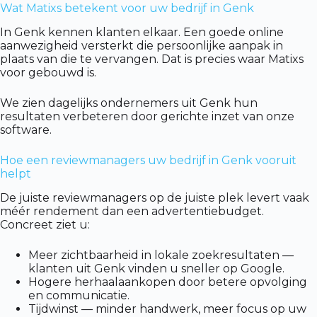
Wat Matixs betekent voor uw bedrijf in Genk
In Genk kennen klanten elkaar. Een goede online
aanwezigheid versterkt die persoonlijke aanpak in
plaats van die te vervangen. Dat is precies waar Matixs
voor gebouwd is.
We zien dagelijks ondernemers uit Genk hun
resultaten verbeteren door gerichte inzet van onze
software.
Hoe een reviewmanagers uw bedrijf in Genk vooruit
helpt
De juiste reviewmanagers op de juiste plek levert vaak
méér rendement dan een advertentiebudget.
Concreet ziet u:
Meer zichtbaarheid in lokale zoekresultaten —
klanten uit Genk vinden u sneller op Google.
Hogere herhaalaankopen door betere opvolging
en communicatie.
Tijdwinst — minder handwerk, meer focus op uw