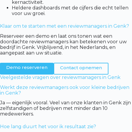
kernactiviteit.
Heldere dashboards met de cijfers die echt tellen
voor uw groei.
Klaar om te starten met een reviewmanagers in Genk?
Reserveer een demo en laat ons tonen wat een
doordachte reviewmanagers kan betekenen voor uw
bedrijf in Genk. Vrijblijvend, in het Nederlands, en
aangepast aan uw situatie.
Demo reserveren
Contact opnemen
Veelgestelde vragen over reviewmanagers in Genk
Werkt deze reviewmanagers ook voor kleine bedrijven
in Genk?
Ja — eigenlijk vooral. Veel van onze klanten in Genk zijn
zelfstandigen of bedrijven met minder dan 10
medewerkers.
Hoe lang duurt het voor ik resultaat zie?