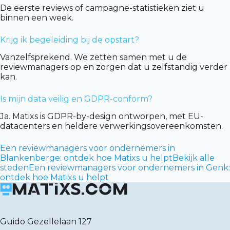
De eerste reviews of campagne-statistieken ziet u
binnen een week.
Krijg ik begeleiding bij de opstart?
Vanzelfsprekend. We zetten samen met u de
reviewmanagers op en zorgen dat u zelfstandig verder
kan.
Is mijn data veilig en GDPR-conform?
Ja. Matixs is GDPR-by-design ontworpen, met EU-
datacenters en heldere verwerkingsovereenkomsten.
Een reviewmanagers voor ondernemers in
Blankenberge: ontdek hoe Matixs u helpt
Bekijk alle
steden
Een reviewmanagers voor ondernemers in Genk:
ontdek hoe Matixs u helpt
Guido Gezellelaan 127