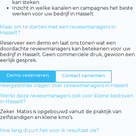
kan steken.
Inzicht in welke kanalen en campagnes het beste
werken voor uw bedrijf in Hasselt.
Klaar om te starten met een reviewmanagers in
Hasselt?
Reserveer een demo en laat ons tonen wat een
doordachte reviewmanagers kan betekenen voor uw
bedrijf in Hasselt. Geen commerciële druk, gewoon een
eerlijk gesprek.
Demo reserveren
Contact opnemen
Veelgestelde vragen over reviewmanagers in Hasselt
Werkt deze reviewmanagers ook voor kleine bedrijven
in Hasselt?
Zeker. Matixs is opgebouwd vanuit de praktijk van
zelfstandigen en kleine kmo’s.
Hoe lang duurt het voor ik resultaat zie?