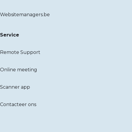
Websitemanagers.be
Service
Remote Support
Online meeting
Scanner app
Contacteer ons